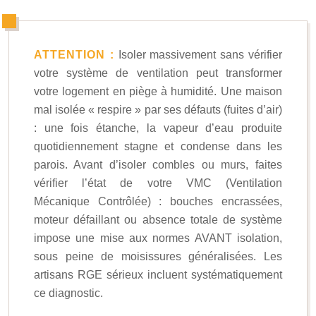
ATTENTION :
Isoler massivement sans vérifier
votre système de ventilation peut transformer
votre logement en piège à humidité. Une maison
mal isolée « respire » par ses défauts (fuites d’air)
: une fois étanche, la vapeur d’eau produite
quotidiennement stagne et condense dans les
parois. Avant d’isoler combles ou murs, faites
vérifier l’état de votre VMC (Ventilation
Mécanique Contrôlée) : bouches encrassées,
moteur défaillant ou absence totale de système
impose une mise aux normes AVANT isolation,
sous peine de moisissures généralisées. Les
artisans RGE sérieux incluent systématiquement
ce diagnostic.