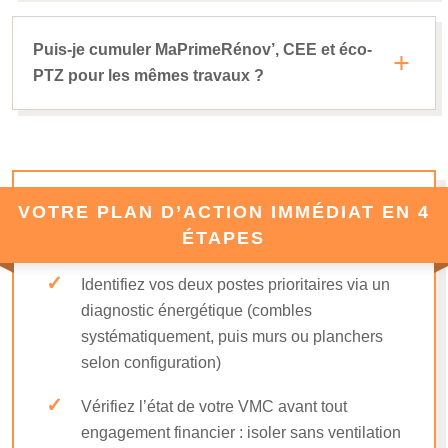
Puis-je cumuler MaPrimeRénov’, CEE et éco-
PTZ pour les mêmes travaux ?
VOTRE PLAN D’ACTION IMMÉDIAT EN 4
ÉTAPES
Identifiez vos deux postes prioritaires via un
diagnostic énergétique (combles
systématiquement, puis murs ou planchers
selon configuration)
Vérifiez l’état de votre VMC avant tout
engagement financier : isoler sans ventilation