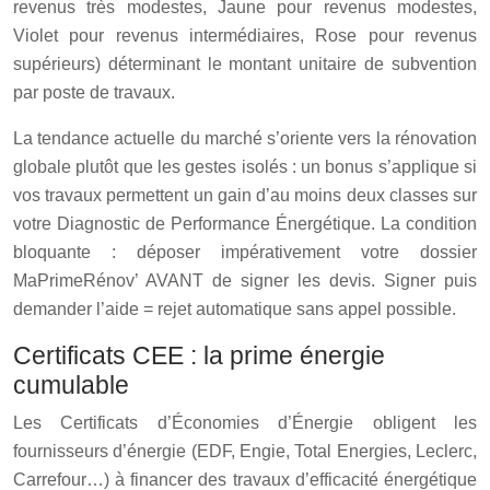
revenus très modestes, Jaune pour revenus modestes,
Violet pour revenus intermédiaires, Rose pour revenus
supérieurs) déterminant le montant unitaire de subvention
par poste de travaux.
La tendance actuelle du marché s’oriente vers la rénovation
globale plutôt que les gestes isolés : un bonus s’applique si
vos travaux permettent un gain d’au moins deux classes sur
votre Diagnostic de Performance Énergétique. La condition
bloquante : déposer impérativement votre dossier
MaPrimeRénov’ AVANT de signer les devis. Signer puis
demander l’aide = rejet automatique sans appel possible.
Certificats CEE : la prime énergie
cumulable
Les
Certificats d’Économies d’Énergie
obligent les
fournisseurs d’énergie (EDF, Engie, Total Energies, Leclerc,
Carrefour…) à financer des travaux d’efficacité énergétique