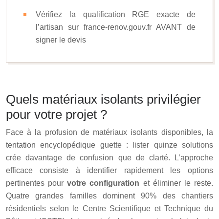
Vérifiez la qualification RGE exacte de
l’artisan sur france-renov.gouv.fr AVANT de
signer le devis
Quels matériaux isolants privilégier
pour votre projet ?
Face à la profusion de matériaux isolants disponibles, la
tentation encyclopédique guette : lister quinze solutions
crée davantage de confusion que de clarté. L’approche
efficace consiste à identifier rapidement les options
pertinentes pour
votre configuration
et éliminer le reste.
Quatre grandes familles dominent 90% des chantiers
résidentiels selon le
Centre Scientifique et Technique du