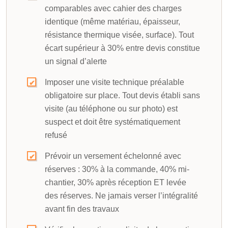
comparables avec cahier des charges
identique (même matériau, épaisseur,
résistance thermique visée, surface). Tout
écart supérieur à 30% entre devis constitue
un signal d’alerte
Imposer une visite technique préalable
obligatoire sur place. Tout devis établi sans
visite (au téléphone ou sur photo) est
suspect et doit être systématiquement
refusé
Prévoir un versement échelonné avec
réserves : 30% à la commande, 40% mi-
chantier, 30% après réception ET levée
des réserves. Ne jamais verser l’intégralité
avant fin des travaux