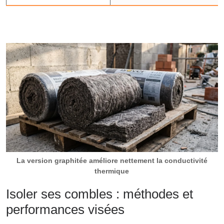
La version graphitée améliore nettement la conductivité
thermique
Isoler ses combles : méthodes et
performances visées