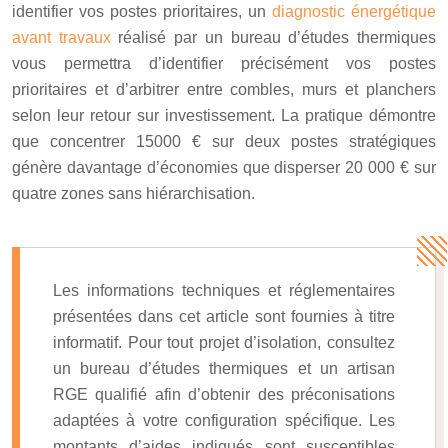
identifier vos postes prioritaires, un
diagnostic énergétique
avant travaux
réalisé par un bureau d’études thermiques
vous permettra d’identifier précisément vos postes
prioritaires et d’arbitrer entre combles, murs et planchers
selon leur retour sur investissement. La pratique démontre
que concentrer
15000
€
sur deux postes stratégiques
génère davantage d’économies que disperser 20 000 € sur
quatre zones sans hiérarchisation.
Les informations techniques et réglementaires
présentées dans cet article sont fournies à titre
informatif. Pour tout projet d’isolation, consultez
un bureau d’études thermiques et un artisan
RGE qualifié afin d’obtenir des préconisations
adaptées à votre configuration spécifique. Les
montants d’aides indiqués sont susceptibles