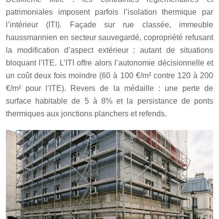
patrimoniales imposent parfois l’isolation thermique par
l’intérieur (ITI). Façade sur rue classée, immeuble
haussmannien en secteur sauvegardé, copropriété refusant
la modification d’aspect extérieur : autant de situations
bloquant l’ITE. L’ITI offre alors l’autonomie décisionnelle et
un coût deux fois moindre (60 à 100 €/m² contre 120 à 200
€/m² pour l’ITE). Revers de la médaille : une perte de
surface habitable de 5 à 8% et la persistance de ponts
thermiques aux jonctions planchers et refends.