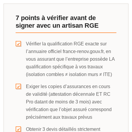
7 points à vérifier avant de
signer avec un artisan RGE
Vérifier la qualification RGE exacte sur
l’annuaire officiel france-renov.gouv.fr, en
vous assurant que l’entreprise possède LA
qualification spécifique à vos travaux
(isolation combles ≠ isolation murs ≠ ITE)
Exiger les copies d’assurances en cours
de validité (attestation décennale ET RC
Pro datant de moins de 3 mois) avec
vérification que l’objet assuré correspond
précisément aux travaux prévus
Obtenir 3 devis détaillés strictement