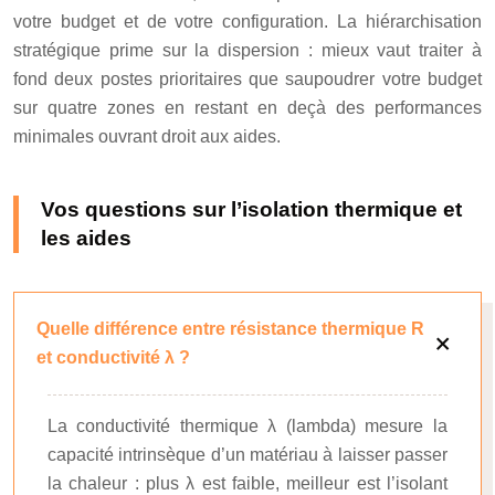
votre budget et de votre configuration. La hiérarchisation
stratégique prime sur la dispersion : mieux vaut traiter à
fond deux postes prioritaires que saupoudrer votre budget
sur quatre zones en restant en deçà des performances
minimales ouvrant droit aux aides.
Vos questions sur l’isolation thermique et
les aides
Quelle différence entre résistance thermique R
et conductivité λ ?
La conductivité thermique λ (lambda) mesure la
capacité intrinsèque d’un matériau à laisser passer
la chaleur : plus λ est faible, meilleur est l’isolant