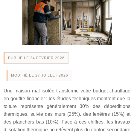
PUBLIÉ LE 24 FÉVRIER 2026
MODIFIÉ LE 27 JUILLET 2026
Une maison mal isolée transforme votre budget chauffage
en gouffre financier : les études techniques montrent que la
toiture représente généralement
30
%
des déperditions
thermiques, suivie des murs (25%), des fenêtres (15%) et
des planchers bas (10%). Face à ces chiffres, les travaux
d’isolation thermique ne relèvent plus du confort secondaire