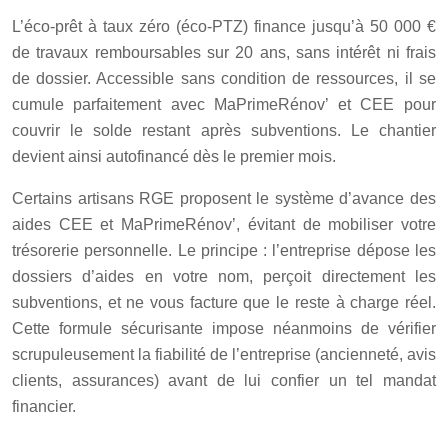
L’éco-prêt à taux zéro (éco-PTZ) finance jusqu’à 50 000 €
de travaux remboursables sur 20 ans, sans intérêt ni frais
de dossier. Accessible sans condition de ressources, il se
cumule parfaitement avec MaPrimeRénov’ et CEE pour
couvrir le solde restant après subventions. Le chantier
devient ainsi autofinancé dès le premier mois.
Certains artisans RGE proposent le système d’avance des
aides CEE et MaPrimeRénov’, évitant de mobiliser votre
trésorerie personnelle. Le principe : l’entreprise dépose les
dossiers d’aides en votre nom, perçoit directement les
subventions, et ne vous facture que le reste à charge réel.
Cette formule sécurisante impose néanmoins de vérifier
scrupuleusement la fiabilité de l’entreprise (ancienneté, avis
clients, assurances) avant de lui confier un tel mandat
financier.