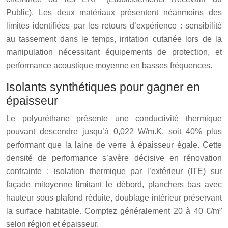
Public). Les deux matériaux présentent néanmoins des
limites identifiées par les retours d’expérience : sensibilité
au tassement dans le temps, irritation cutanée lors de la
manipulation nécessitant équipements de protection, et
performance acoustique moyenne en basses fréquences.
Isolants synthétiques pour gagner en
épaisseur
Le polyuréthane présente une conductivité thermique
pouvant descendre jusqu’à 0,022 W/m.K, soit 40% plus
performant que la laine de verre à épaisseur égale. Cette
densité de performance s’avère décisive en rénovation
contrainte : isolation thermique par l’extérieur (ITE) sur
façade mitoyenne limitant le débord, planchers bas avec
hauteur sous plafond réduite, doublage intérieur préservant
la surface habitable. Comptez généralement 20 à 40 €/m²
selon région et épaisseur.