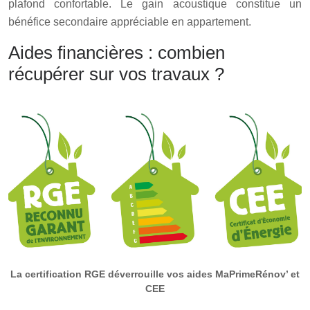
plafond confortable. Le gain acoustique constitue un
bénéfice secondaire appréciable en appartement.
Aides financières : combien
récupérer sur vos travaux ?
La certification RGE déverrouille vos aides MaPrimeRénov’ et
CEE