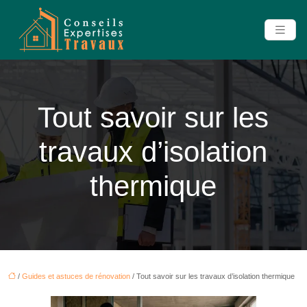
Tout savoir sur les
travaux d’isolation
thermique
/
Guides et astuces de rénovation
/ Tout savoir sur les travaux d’isolation thermique