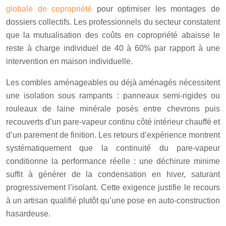
globale de copropriété
pour optimiser les montages de
dossiers collectifs. Les professionnels du secteur constatent
que la mutualisation des coûts en copropriété abaisse le
reste à charge individuel de 40 à 60% par rapport à une
intervention en maison individuelle.
Les combles aménageables ou déjà aménagés nécessitent
une isolation sous rampants : panneaux semi-rigides ou
rouleaux de laine minérale posés entre chevrons puis
recouverts d’un pare-vapeur continu côté intérieur chauffé et
d’un parement de finition. Les retours d’expérience montrent
systématiquement que la continuité du pare-vapeur
conditionne la performance réelle : une déchirure minime
suffit à générer de la condensation en hiver, saturant
progressivement l’isolant. Cette exigence justifie le recours
à un artisan qualifié plutôt qu’une pose en auto-construction
hasardeuse.