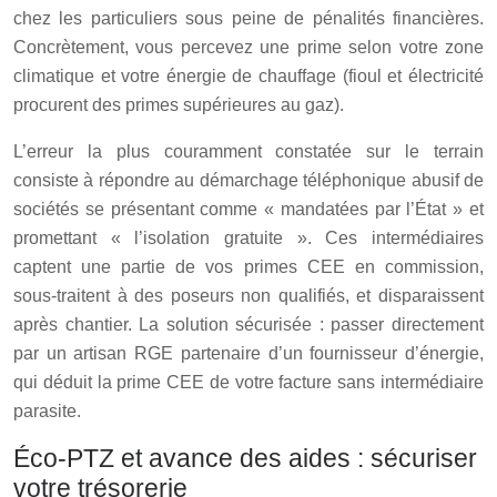
chez les particuliers sous peine de pénalités financières.
Concrètement, vous percevez une prime selon votre zone
climatique et votre énergie de chauffage (fioul et électricité
procurent des primes supérieures au gaz).
L’erreur la plus couramment constatée sur le terrain
consiste à répondre au démarchage téléphonique abusif de
sociétés se présentant comme « mandatées par l’État » et
promettant « l’isolation gratuite ». Ces intermédiaires
captent une partie de vos primes CEE en commission,
sous-traitent à des poseurs non qualifiés, et disparaissent
après chantier. La solution sécurisée : passer directement
par un artisan RGE partenaire d’un fournisseur d’énergie,
qui déduit la prime CEE de votre facture sans intermédiaire
parasite.
Éco-PTZ et avance des aides : sécuriser
votre trésorerie