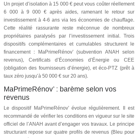
Un projet d’isolation à 15 000 € peut vous coûter réellement
6 000 à 9 000 € après aides, ramenant le retour sur
investissement à 4-6 ans via les économies de chauffage.
Cette réalité rassurante reste méconnue de nombreux
propriétaires paralysés par l’investissement initial. Trois
dispositifs complémentaires et cumulables structurent le
financement : MaPrimeRénov’ (subvention ANAH selon
revenus), Certificats d’Économies d’Énergie ou CEE
(obligation des fournisseurs d’énergie), et éco-PTZ (prêt à
taux zéro jusqu’à 50 000 € sur 20 ans).
MaPrimeRénov’ : barème selon vos
revenus
Le dispositif MaPrimeRénov’ évolue régulièrement. Il est
recommandé de vérifier les conditions en vigueur sur le site
officiel de l’ANAH avant d’engager vos travaux. Le principe
structurant repose sur quatre profils de revenus (Bleu pour