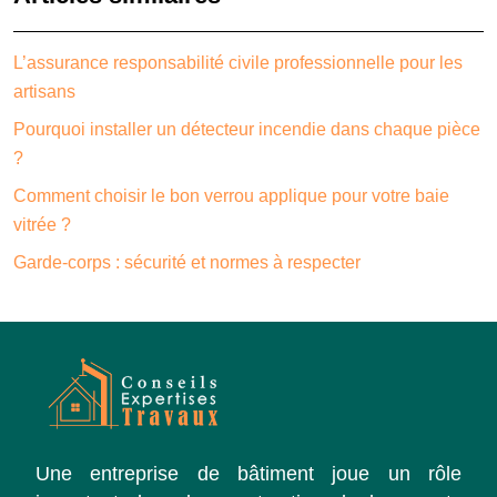
L’assurance responsabilité civile professionnelle pour les
artisans
Pourquoi installer un détecteur incendie dans chaque pièce
?
Comment choisir le bon verrou applique pour votre baie
vitrée ?
Garde-corps : sécurité et normes à respecter
Une entreprise de bâtiment joue un rôle