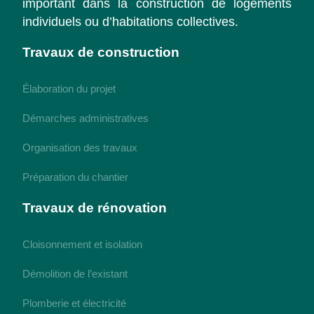
important dans la construction de logements
individuels ou d’habitations collectives.
Travaux de construction
Élaboration du projet
Démarches administratives
Organisation des travaux
Préparation du chantier
Travaux de rénovation
Cloisonnement et isolation
Démolition de l’existant
Plomberie et électricité