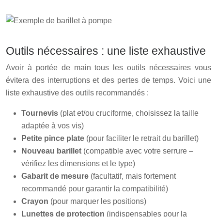
Outils nécessaires : une liste exhaustive
Avoir à portée de main tous les outils nécessaires vous
évitera des interruptions et des pertes de temps. Voici une
liste exhaustive des outils recommandés :
Tournevis
(plat et/ou cruciforme, choisissez la taille
adaptée à vos vis)
Petite pince plate
(pour faciliter le retrait du barillet)
Nouveau barillet
(compatible avec votre serrure –
vérifiez les dimensions et le type)
Gabarit de mesure
(facultatif, mais fortement
recommandé pour garantir la compatibilité)
Crayon
(pour marquer les positions)
Lunettes de protection
(indispensables pour la