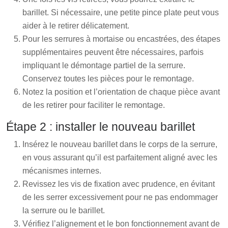
barillet. Si nécessaire, une petite pince plate peut vous
aider à le retirer délicatement.
Pour les serrures à mortaise ou encastrées, des étapes
supplémentaires peuvent être nécessaires, parfois
impliquant le démontage partiel de la serrure.
Conservez toutes les pièces pour le remontage.
Notez la position et l’orientation de chaque pièce avant
de les retirer pour faciliter le remontage.
Étape 2 : installer le nouveau barillet
Insérez le nouveau barillet dans le corps de la serrure,
en vous assurant qu’il est parfaitement aligné avec les
mécanismes internes.
Revissez les vis de fixation avec prudence, en évitant
de les serrer excessivement pour ne pas endommager
la serrure ou le barillet.
Vérifiez l’alignement et le bon fonctionnement avant de