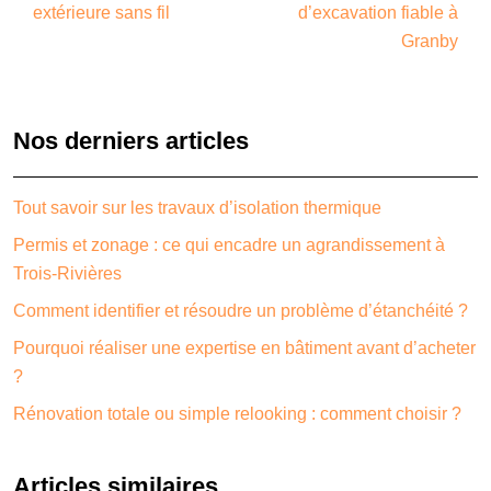
extérieure sans fil
d’excavation fiable à
Granby
Nos derniers articles
Tout savoir sur les travaux d’isolation thermique
Permis et zonage : ce qui encadre un agrandissement à
Trois-Rivières
Comment identifier et résoudre un problème d’étanchéité ?
Pourquoi réaliser une expertise en bâtiment avant d’acheter
?
Rénovation totale ou simple relooking : comment choisir ?
Articles similaires