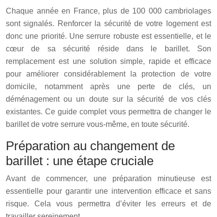
Chaque année en France, plus de 100 000 cambriolages
sont signalés. Renforcer la sécurité de votre logement est
donc une priorité. Une serrure robuste est essentielle, et le
cœur de sa sécurité réside dans le barillet. Son
remplacement est une solution simple, rapide et efficace
pour améliorer considérablement la protection de votre
domicile, notamment après une perte de clés, un
déménagement ou un doute sur la sécurité de vos clés
existantes. Ce guide complet vous permettra de changer le
barillet de votre serrure vous-même, en toute sécurité.
Préparation au changement de
barillet : une étape cruciale
Avant de commencer, une préparation minutieuse est
essentielle pour garantir une intervention efficace et sans
risque. Cela vous permettra d’éviter les erreurs et de
travailler sereinement.