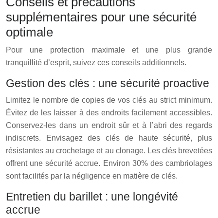
Conseils et précautions
supplémentaires pour une sécurité
optimale
Pour une protection maximale et une plus grande
tranquillité d’esprit, suivez ces conseils additionnels.
Gestion des clés : une sécurité proactive
Limitez le nombre de copies de vos clés au strict minimum.
Évitez de les laisser à des endroits facilement accessibles.
Conservez-les dans un endroit sûr et à l’abri des regards
indiscrets. Envisagez des clés de haute sécurité, plus
résistantes au crochetage et au clonage. Les clés brevetées
offrent une sécurité accrue. Environ 30% des cambriolages
sont facilités par la négligence en matière de clés.
Entretien du barillet : une longévité
accrue