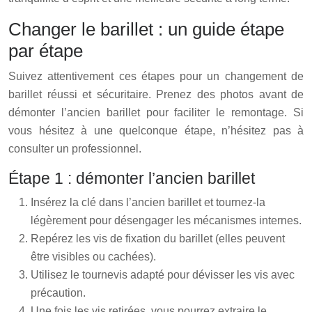
Changer le barillet : un guide étape
par étape
Suivez attentivement ces étapes pour un changement de
barillet réussi et sécuritaire. Prenez des photos avant de
démonter l’ancien barillet pour faciliter le remontage. Si
vous hésitez à une quelconque étape, n’hésitez pas à
consulter un professionnel.
Étape 1 : démonter l’ancien barillet
Insérez la clé dans l’ancien barillet et tournez-la
légèrement pour désengager les mécanismes internes.
Repérez les vis de fixation du barillet (elles peuvent
être visibles ou cachées).
Utilisez le tournevis adapté pour dévisser les vis avec
précaution.
Une fois les vis retirées, vous pourrez extraire le