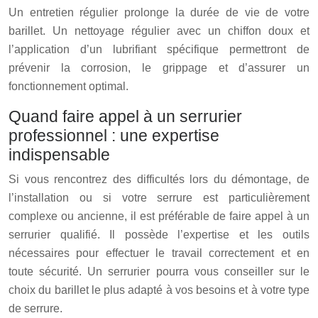
Un entretien régulier prolonge la durée de vie de votre
barillet. Un nettoyage régulier avec un chiffon doux et
l’application d’un lubrifiant spécifique permettront de
prévenir la corrosion, le grippage et d’assurer un
fonctionnement optimal.
Quand faire appel à un serrurier
professionnel : une expertise
indispensable
Si vous rencontrez des difficultés lors du démontage, de
l’installation ou si votre serrure est particulièrement
complexe ou ancienne, il est préférable de faire appel à un
serrurier qualifié. Il possède l’expertise et les outils
nécessaires pour effectuer le travail correctement et en
toute sécurité. Un serrurier pourra vous conseiller sur le
choix du barillet le plus adapté à vos besoins et à votre type
de serrure.