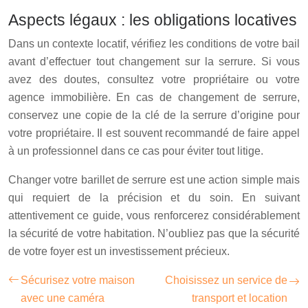
Aspects légaux : les obligations locatives
Dans un contexte locatif, vérifiez les conditions de votre bail
avant d’effectuer tout changement sur la serrure. Si vous
avez des doutes, consultez votre propriétaire ou votre
agence immobilière. En cas de changement de serrure,
conservez une copie de la clé de la serrure d’origine pour
votre propriétaire. Il est souvent recommandé de faire appel
à un professionnel dans ce cas pour éviter tout litige.
Changer votre barillet de serrure est une action simple mais
qui requiert de la précision et du soin. En suivant
attentivement ce guide, vous renforcerez considérablement
la sécurité de votre habitation. N’oubliez pas que la sécurité
de votre foyer est un investissement précieux.
Sécurisez votre maison
Choisissez un service de
avec une caméra
transport et location