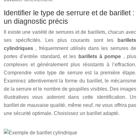
Identifier le type de serrure et de barillet :
un diagnostic précis
Il existe une variété de serrures et de barillets, chacun avec
ses spécificités. Les plus courants sont les
barillets
cylindriques
, fréquemment utilisés dans les serrures de
portes d’entrée standard, et les
barillets à pompe
, plus
complexes et généralement plus résistants à l’effraction.
Comprendre votre type de serrure est la première étape.
Examinez attentivement la forme du barillet, le mécanisme
de la serrure et le nombre de goupilles visibles. Des images
illustratives vous aideront dans cette identification. Un
barillet de mauvaise qualité, même neuf, ne vous offrira pas
une sécurité optimale. Choisissez un barillet adapté.