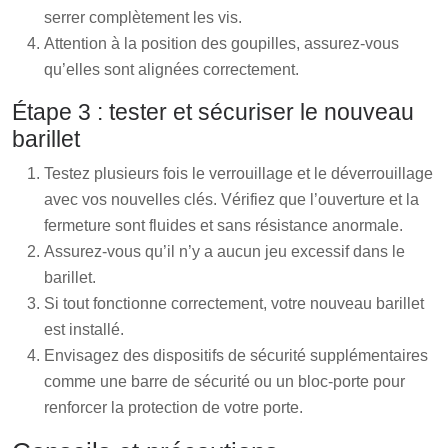
serrer complètement les vis.
Attention à la position des goupilles, assurez-vous
qu’elles sont alignées correctement.
Étape 3 : tester et sécuriser le nouveau
barillet
Testez plusieurs fois le verrouillage et le déverrouillage
avec vos nouvelles clés. Vérifiez que l’ouverture et la
fermeture sont fluides et sans résistance anormale.
Assurez-vous qu’il n’y a aucun jeu excessif dans le
barillet.
Si tout fonctionne correctement, votre nouveau barillet
est installé.
Envisagez des dispositifs de sécurité supplémentaires
comme une barre de sécurité ou un bloc-porte pour
renforcer la protection de votre porte.