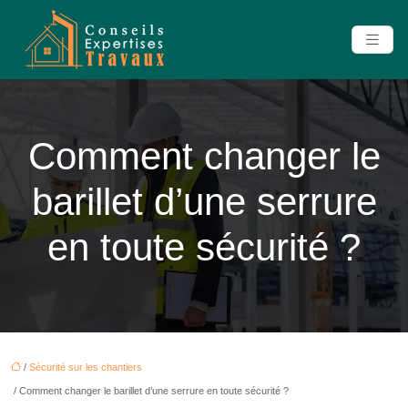
Comment changer le
barillet d’une serrure
en toute sécurité ?
/
Sécurité sur les chantiers
/ Comment changer le barillet d’une serrure en toute sécurité ?