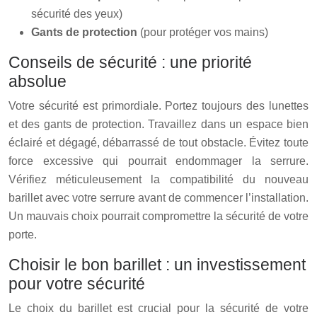
sécurité des yeux)
Gants de protection
(pour protéger vos mains)
Conseils de sécurité : une priorité
absolue
Votre sécurité est primordiale. Portez toujours des lunettes
et des gants de protection. Travaillez dans un espace bien
éclairé et dégagé, débarrassé de tout obstacle. Évitez toute
force excessive qui pourrait endommager la serrure.
Vérifiez méticuleusement la compatibilité du nouveau
barillet avec votre serrure avant de commencer l’installation.
Un mauvais choix pourrait compromettre la sécurité de votre
porte.
Choisir le bon barillet : un investissement
pour votre sécurité
Le choix du barillet est crucial pour la sécurité de votre