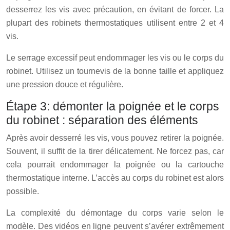
desserrez les vis avec précaution, en évitant de forcer. La
plupart des robinets thermostatiques utilisent entre 2 et 4
vis.
Le serrage excessif peut endommager les vis ou le corps du
robinet. Utilisez un tournevis de la bonne taille et appliquez
une pression douce et régulière.
Étape 3: démonter la poignée et le corps
du robinet : séparation des éléments
Après avoir desserré les vis, vous pouvez retirer la poignée.
Souvent, il suffit de la tirer délicatement. Ne forcez pas, car
cela pourrait endommager la poignée ou la cartouche
thermostatique interne. L’accès au corps du robinet est alors
possible.
La complexité du démontage du corps varie selon le
modèle. Des vidéos en ligne peuvent s’avérer extrêmement