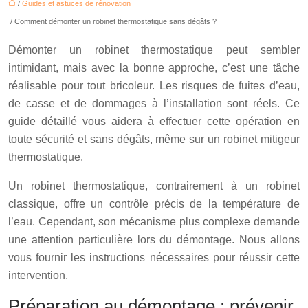
/
Guides et astuces de rénovation
/ Comment démonter un robinet thermostatique sans dégâts ?
Démonter un robinet thermostatique peut sembler
intimidant, mais avec la bonne approche, c’est une tâche
réalisable pour tout bricoleur. Les risques de fuites d’eau,
de casse et de dommages à l’installation sont réels. Ce
guide détaillé vous aidera à effectuer cette opération en
toute sécurité et sans dégâts, même sur un robinet mitigeur
thermostatique.
Un robinet thermostatique, contrairement à un robinet
classique, offre un contrôle précis de la température de
l’eau. Cependant, son mécanisme plus complexe demande
une attention particulière lors du démontage. Nous allons
vous fournir les instructions nécessaires pour réussir cette
intervention.
Préparation au démontage : prévenir