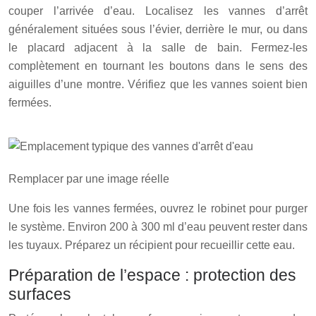
couper l’arrivée d’eau. Localisez les vannes d’arrêt
généralement situées sous l’évier, derrière le mur, ou dans
le placard adjacent à la salle de bain. Fermez-les
complètement en tournant les boutons dans le sens des
aiguilles d’une montre. Vérifiez que les vannes soient bien
fermées.
Remplacer par une image réelle
Une fois les vannes fermées, ouvrez le robinet pour purger
le système. Environ 200 à 300 ml d’eau peuvent rester dans
les tuyaux. Préparez un récipient pour recueillir cette eau.
Préparation de l’espace : protection des
surfaces