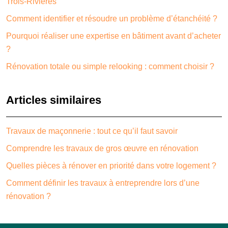
Trois-Rivières
Comment identifier et résoudre un problème d’étanchéité ?
Pourquoi réaliser une expertise en bâtiment avant d’acheter
?
Rénovation totale ou simple relooking : comment choisir ?
Articles similaires
Travaux de maçonnerie : tout ce qu’il faut savoir
Comprendre les travaux de gros œuvre en rénovation
Quelles pièces à rénover en priorité dans votre logement ?
Comment définir les travaux à entreprendre lors d’une
rénovation ?