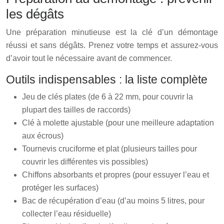
les dégâts
Une préparation minutieuse est la clé d’un démontage
réussi et sans dégâts. Prenez votre temps et assurez-vous
d’avoir tout le nécessaire avant de commencer.
Outils indispensables : la liste complète
Jeu de clés plates (de 6 à 22 mm, pour couvrir la
plupart des tailles de raccords)
Clé à molette ajustable (pour une meilleure adaptation
aux écrous)
Tournevis cruciforme et plat (plusieurs tailles pour
couvrir les différentes vis possibles)
Chiffons absorbants et propres (pour essuyer l’eau et
protéger les surfaces)
Bac de récupération d’eau (d’au moins 5 litres, pour
collecter l’eau résiduelle)