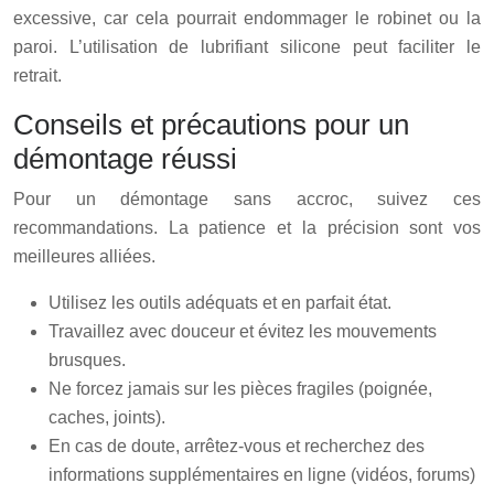
excessive, car cela pourrait endommager le robinet ou la
paroi. L’utilisation de lubrifiant silicone peut faciliter le
retrait.
Conseils et précautions pour un
démontage réussi
Pour un démontage sans accroc, suivez ces
recommandations. La patience et la précision sont vos
meilleures alliées.
Utilisez les outils adéquats et en parfait état.
Travaillez avec douceur et évitez les mouvements
brusques.
Ne forcez jamais sur les pièces fragiles (poignée,
caches, joints).
En cas de doute, arrêtez-vous et recherchez des
informations supplémentaires en ligne (vidéos, forums)