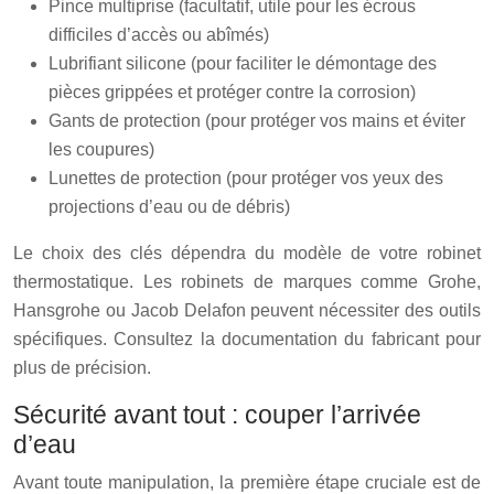
Pince multiprise (facultatif, utile pour les écrous
difficiles d’accès ou abîmés)
Lubrifiant silicone (pour faciliter le démontage des
pièces grippées et protéger contre la corrosion)
Gants de protection (pour protéger vos mains et éviter
les coupures)
Lunettes de protection (pour protéger vos yeux des
projections d’eau ou de débris)
Le choix des clés dépendra du modèle de votre robinet
thermostatique. Les robinets de marques comme Grohe,
Hansgrohe ou Jacob Delafon peuvent nécessiter des outils
spécifiques. Consultez la documentation du fabricant pour
plus de précision.
Sécurité avant tout : couper l’arrivée
d’eau
Avant toute manipulation, la première étape cruciale est de