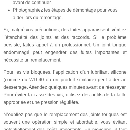
avant de continuer.
Photographiez les étapes de démontage pour vous
aider lors du remontage.
Si, malgré vos précautions, des fuites apparaissent, vérifiez
l’étanchéité des joints et des raccords. Si le problème
persiste, faites appel à un professionnel. Un joint torique
endommagé peut engendrer des fuites importantes et
nécessite un remplacement.
Pour les vis bloquées, l’application d’un lubrifiant silicone
(comme du WD-40 ou un produit similaire) peut aider au
desserrage. Attendez quelques minutes avant de réessayer.
Pour éviter la casse des vis, utilisez des outils de la taille
appropriée et une pression régulière.
N’oubliez pas que le remplacement des joints toriques est
souvent une opération simple et abordable, vous évitant
potentiellement des coûts importants. En moyenne, il faut