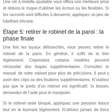
Une clé à molette ajustable vous offrira une meilleure prise
et réduira le risque d’abîmer les écrous ou les flexibles. Si
les raccords sont difficiles à desserrer, appliquez un peu de
lubrifiant silicone.
Étape 5: retirer le robinet de la paroi : la
phase finale
Une fois les tuyaux débranchés, vous pouvez retirer le
robinet de la paroi. En général, il suffit de le tirer
légèrement. Cependant, certains modèles peuvent
nécessiter des étapes supplémentaires. Consultez le
manuel de votre robinet pour plus de précisions. Il peut y
avoir des clips ou des fixations supplémentaires. N’oubliez
pas que le poids d’un robinet est significatif. Si besoin,
demandez de l’aide pour le manipuler.
Si le robinet reste bloqué, appliquez une pression douce
tout en le tournant légèrement. N’utilisez jamais de force