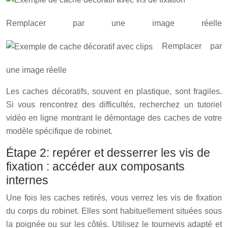
Remplacer par une image réelle
Remplacer par
une image réelle
Les caches décoratifs, souvent en plastique, sont fragiles.
Si vous rencontrez des difficultés, recherchez un tutoriel
vidéo en ligne montrant le démontage des caches de votre
modèle spécifique de robinet.
Étape 2: repérer et desserrer les vis de
fixation : accéder aux composants
internes
Une fois les caches retirés, vous verrez les vis de fixation
du corps du robinet. Elles sont habituellement situées sous
la poignée ou sur les côtés. Utilisez le tournevis adapté et