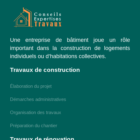
Une entreprise de bâtiment joue un rôle
important dans la construction de logements
individuels ou d’habitations collectives.
Travaux de construction
Élaboration du projet
Démarches administratives
Organisation des travaux
Préparation du chantier
Travaux de rénovation