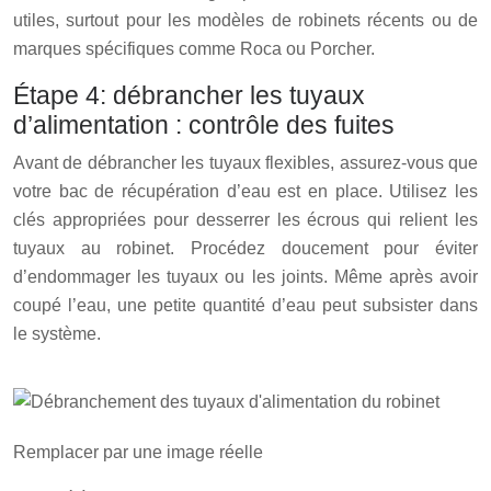
utiles, surtout pour les modèles de robinets récents ou de
marques spécifiques comme Roca ou Porcher.
Étape 4: débrancher les tuyaux
d’alimentation : contrôle des fuites
Avant de débrancher les tuyaux flexibles, assurez-vous que
votre bac de récupération d’eau est en place. Utilisez les
clés appropriées pour desserrer les écrous qui relient les
tuyaux au robinet. Procédez doucement pour éviter
d’endommager les tuyaux ou les joints. Même après avoir
coupé l’eau, une petite quantité d’eau peut subsister dans
le système.
Remplacer par une image réelle