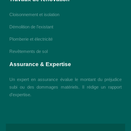
Cloisonnement et isolation
Démolition de l’existant
Plomberie et électricité
Revêtements de sol
Assurance & Expertise
Un expert en assurance évalue le montant du préjudice
subi ou des dommages matériels. Il rédige un rapport
d’expertise.