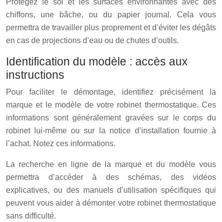
Protégez le sol et les surfaces environnantes avec des
chiffons, une bâche, ou du papier journal. Cela vous
permettra de travailler plus proprement et d’éviter les dégâts
en cas de projections d’eau ou de chutes d’outils.
Identification du modèle : accès aux
instructions
Pour faciliter le démontage, identifiez précisément la
marque et le modèle de votre robinet thermostatique. Ces
informations sont généralement gravées sur le corps du
robinet lui-même ou sur la notice d’installation fournie à
l’achat. Notez ces informations.
La recherche en ligne de la marque et du modèle vous
permettra d’accéder à des schémas, des vidéos
explicatives, ou des manuels d’utilisation spécifiques qui
peuvent vous aider à démonter votre robinet thermostatique
sans difficulté.