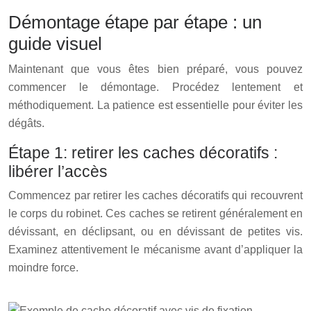
Démontage étape par étape : un
guide visuel
Maintenant que vous êtes bien préparé, vous pouvez
commencer le démontage. Procédez lentement et
méthodiquement. La patience est essentielle pour éviter les
dégâts.
Étape 1: retirer les caches décoratifs :
libérer l’accès
Commencez par retirer les caches décoratifs qui recouvrent
le corps du robinet. Ces caches se retirent généralement en
dévissant, en déclipsant, ou en dévissant de petites vis.
Examinez attentivement le mécanisme avant d’appliquer la
moindre force.