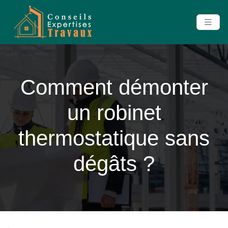
Comment démonter
un robinet
thermostatique sans
dégâts ?