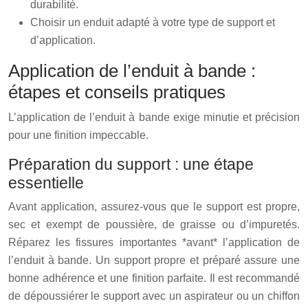
durabilité.
Choisir un enduit adapté à votre type de support et
d’application.
Application de l’enduit à bande :
étapes et conseils pratiques
L’application de l’enduit à bande exige minutie et précision
pour une finition impeccable.
Préparation du support : une étape
essentielle
Avant application, assurez-vous que le support est propre,
sec et exempt de poussière, de graisse ou d’impuretés.
Réparez les fissures importantes *avant* l’application de
l’enduit à bande. Un support propre et préparé assure une
bonne adhérence et une finition parfaite. Il est recommandé
de dépoussiérer le support avec un aspirateur ou un chiffon