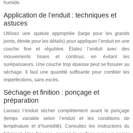
humide.
Application de l’enduit : techniques et
astuces
Utilisez une spatule appropriée (large pour les grands
joints, étroite pour les détails) pour appliquer l’enduit en une
couche fine et régulière. Étalez l’enduit avec des
mouvements lisses et continus, en évitant les
surépaisseurs. Une couche trop épaisse peut se fissurer au
séchage. Il faut une quantité suffisante pour combler les
imperfections, sans excès.
Séchage et finition : ponçage et
préparation
Laissez l’enduit sécher complètement avant le ponçage
(temps variable selon l’enduit et les conditions de
température et d’humidité). Consultez les instructions du