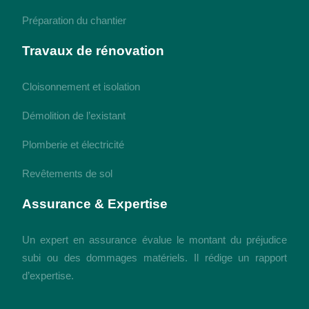
Préparation du chantier
Travaux de rénovation
Cloisonnement et isolation
Démolition de l’existant
Plomberie et électricité
Revêtements de sol
Assurance & Expertise
Un expert en assurance évalue le montant du préjudice
subi ou des dommages matériels. Il rédige un rapport
d’expertise.