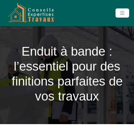
Enduit à bande :
l’essentiel pour des
finitions parfaites de
vos travaux