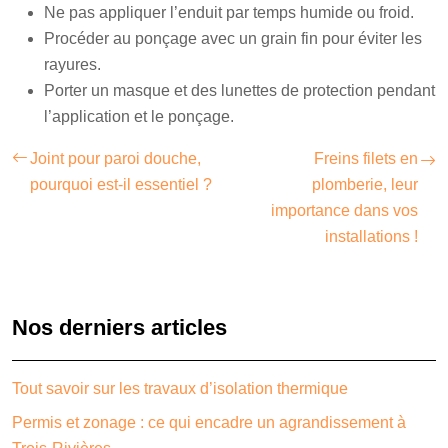
Ne pas appliquer l’enduit par temps humide ou froid.
Procéder au ponçage avec un grain fin pour éviter les
rayures.
Porter un masque et des lunettes de protection pendant
l’application et le ponçage.
Joint pour paroi douche,
Freins filets en
pourquoi est-il essentiel ?
plomberie, leur
importance dans vos
installations !
Nos derniers articles
Tout savoir sur les travaux d’isolation thermique
Permis et zonage : ce qui encadre un agrandissement à