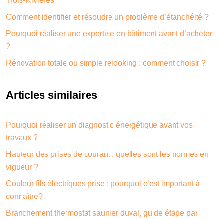
Trois-Rivières
Comment identifier et résoudre un problème d’étanchéité ?
Pourquoi réaliser une expertise en bâtiment avant d’acheter
?
Rénovation totale ou simple relooking : comment choisir ?
Articles similaires
Pourquoi réaliser un diagnostic énergétique avant vos
travaux ?
Hauteur des prises de courant : quelles sont les normes en
vigueur ?
Couleur fils électriques prise : pourquoi c’est important à
connaître?
Branchement thermostat saunier duval, guide étape par