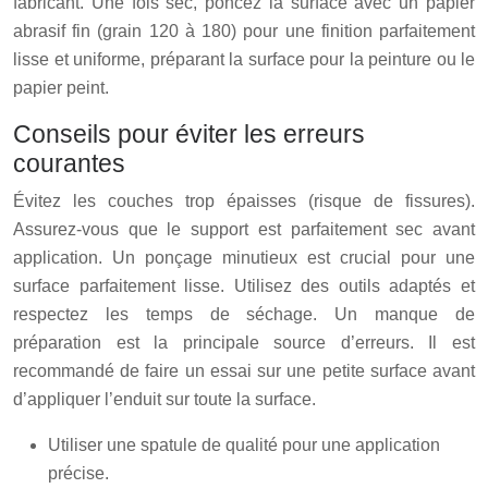
fabricant. Une fois sec, poncez la surface avec un papier
abrasif fin (grain 120 à 180) pour une finition parfaitement
lisse et uniforme, préparant la surface pour la peinture ou le
papier peint.
Conseils pour éviter les erreurs
courantes
Évitez les couches trop épaisses (risque de fissures).
Assurez-vous que le support est parfaitement sec avant
application. Un ponçage minutieux est crucial pour une
surface parfaitement lisse. Utilisez des outils adaptés et
respectez les temps de séchage. Un manque de
préparation est la principale source d’erreurs. Il est
recommandé de faire un essai sur une petite surface avant
d’appliquer l’enduit sur toute la surface.
Utiliser une spatule de qualité pour une application
précise.