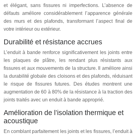
et élégant, sans fissures ni imperfections. L’absence de
défauts améliore considérablement l’apparence générale
des murs et des plafonds, transformant l’aspect final de
votre intérieur ou extérieur.
Durabilité et résistance accrues
L’enduit à bande renforce significativement les joints entre
les plaques de plâtre, les rendant plus résistants aux
fissures et aux mouvements de la structure. Il améliore ainsi
la durabilité globale des cloisons et des plafonds, réduisant
le risque de fissures futures. Des études montrent une
augmentation de 60 à 80% de la résistance à la traction des
joints traités avec un enduit à bande approprié.
Amélioration de l’isolation thermique et
acoustique
En comblant parfaitement les joints et les fissures, l’enduit à