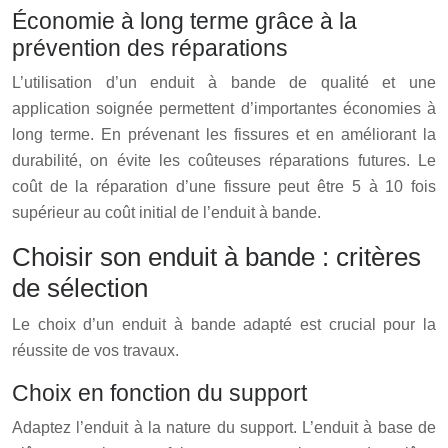
Économie à long terme grâce à la
prévention des réparations
L’utilisation d’un enduit à bande de qualité et une
application soignée permettent d’importantes économies à
long terme. En prévenant les fissures et en améliorant la
durabilité, on évite les coûteuses réparations futures. Le
coût de la réparation d’une fissure peut être 5 à 10 fois
supérieur au coût initial de l’enduit à bande.
Choisir son enduit à bande : critères
de sélection
Le choix d’un enduit à bande adapté est crucial pour la
réussite de vos travaux.
Choix en fonction du support
Adaptez l’enduit à la nature du support. L’enduit à base de