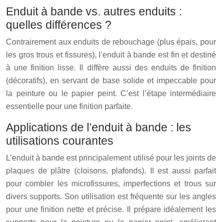
Enduit à bande vs. autres enduits :
quelles différences ?
Contrairement aux enduits de rebouchage (plus épais, pour
les gros trous et fissures), l’enduit à bande est fin et destiné
à une finition lisse. Il diffère aussi des enduits de finition
(décoratifs), en servant de base solide et impeccable pour
la peinture ou le papier peint. C’est l’étape intermédiaire
essentielle pour une finition parfaite.
Applications de l’enduit à bande : les
utilisations courantes
L’enduit à bande est principalement utilisé pour les joints de
plaques de plâtre (cloisons, plafonds). Il est aussi parfait
pour combler les microfissures, imperfections et trous sur
divers supports. Son utilisation est fréquente sur les angles
pour une finition nette et précise. Il prépare idéalement les