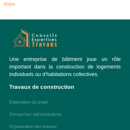
étape.
Une entreprise de bâtiment joue un rôle
important dans la construction de logements
individuels ou d’habitations collectives.
Travaux de construction
Élaboration du projet
Démarches administratives
Organisation des travaux