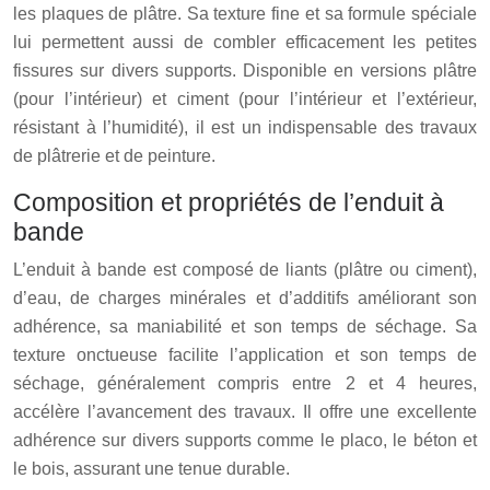
les plaques de plâtre. Sa texture fine et sa formule spéciale
lui permettent aussi de combler efficacement les petites
fissures sur divers supports. Disponible en versions plâtre
(pour l’intérieur) et ciment (pour l’intérieur et l’extérieur,
résistant à l’humidité), il est un indispensable des travaux
de plâtrerie et de peinture.
Composition et propriétés de l’enduit à
bande
L’enduit à bande est composé de liants (plâtre ou ciment),
d’eau, de charges minérales et d’additifs améliorant son
adhérence, sa maniabilité et son temps de séchage. Sa
texture onctueuse facilite l’application et son temps de
séchage, généralement compris entre 2 et 4 heures,
accélère l’avancement des travaux. Il offre une excellente
adhérence sur divers supports comme le placo, le béton et
le bois, assurant une tenue durable.