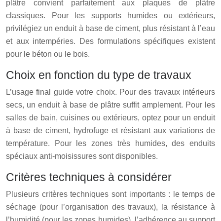
plâtre convient parfaitement aux plaques de plâtre
classiques. Pour les supports humides ou extérieurs,
privilégiez un enduit à base de ciment, plus résistant à l’eau
et aux intempéries. Des formulations spécifiques existent
pour le béton ou le bois.
Choix en fonction du type de travaux
L’usage final guide votre choix. Pour des travaux intérieurs
secs, un enduit à base de plâtre suffit amplement. Pour les
salles de bain, cuisines ou extérieurs, optez pour un enduit
à base de ciment, hydrofuge et résistant aux variations de
température. Pour les zones très humides, des enduits
spéciaux anti-moisissures sont disponibles.
Critères techniques à considérer
Plusieurs critères techniques sont importants : le temps de
séchage (pour l’organisation des travaux), la résistance à
l’humidité (pour les zones humides), l’adhérence au support