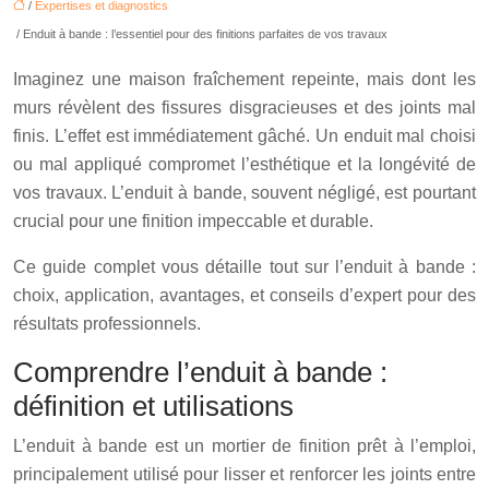
/
Expertises et diagnostics
/ Enduit à bande : l’essentiel pour des finitions parfaites de vos travaux
Imaginez une maison fraîchement repeinte, mais dont les
murs révèlent des fissures disgracieuses et des joints mal
finis. L’effet est immédiatement gâché. Un enduit mal choisi
ou mal appliqué compromet l’esthétique et la longévité de
vos travaux. L’enduit à bande, souvent négligé, est pourtant
crucial pour une finition impeccable et durable.
Ce guide complet vous détaille tout sur l’enduit à bande :
choix, application, avantages, et conseils d’expert pour des
résultats professionnels.
Comprendre l’enduit à bande :
définition et utilisations
L’enduit à bande est un mortier de finition prêt à l’emploi,
principalement utilisé pour lisser et renforcer les joints entre