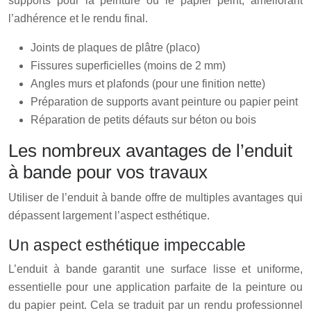
supports pour la peinture ou le papier peint, améliorant
l’adhérence et le rendu final.
Joints de plaques de plâtre (placo)
Fissures superficielles (moins de 2 mm)
Angles murs et plafonds (pour une finition nette)
Préparation de supports avant peinture ou papier peint
Réparation de petits défauts sur béton ou bois
Les nombreux avantages de l’enduit
à bande pour vos travaux
Utiliser de l’enduit à bande offre de multiples avantages qui
dépassent largement l’aspect esthétique.
Un aspect esthétique impeccable
L’enduit à bande garantit une surface lisse et uniforme,
essentielle pour une application parfaite de la peinture ou
du papier peint. Cela se traduit par un rendu professionnel