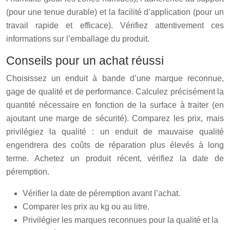
(pour une tenue durable) et la facilité d’application (pour un
travail rapide et efficace). Vérifiez attentivement ces
informations sur l’emballage du produit.
Conseils pour un achat réussi
Choisissez un enduit à bande d’une marque reconnue,
gage de qualité et de performance. Calculez précisément la
quantité nécessaire en fonction de la surface à traiter (en
ajoutant une marge de sécurité). Comparez les prix, mais
privilégiez la qualité : un enduit de mauvaise qualité
engendrera des coûts de réparation plus élevés à long
terme. Achetez un produit récent, vérifiez la date de
péremption.
Vérifier la date de péremption avant l’achat.
Comparer les prix au kg ou au litre.
Privilégier les marques reconnues pour la qualité et la