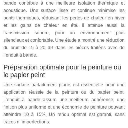
bande contribue à une meilleure isolation thermique et
acoustique. Une surface lisse et continue minimise les
ponts thermiques, réduisant les pertes de chaleur en hiver
et les gains de chaleur en été. Il atténue aussi la
transmission sonore, pour un environnement plus
silencieux et confortable. Une étude a montré une réduction
du bruit de 15 à 20 dB dans les pièces traitées avec de
l’enduit à bande.
Préparation optimale pour la peinture ou
le papier peint
Une surface parfaitement plane est essentielle pour une
application réussie de la peinture ou du papier peint.
L’enduit à bande assure une meilleure adhérence, une
finition plus uniforme et une économie de peinture pouvant
atteindre 10 à 15%. Un rendu optimal est garanti, sans
traces ni imperfections.