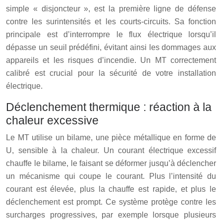
simple « disjoncteur », est la première ligne de défense
contre les surintensités et les courts-circuits. Sa fonction
principale est d’interrompre le flux électrique lorsqu’il
dépasse un seuil prédéfini, évitant ainsi les dommages aux
appareils et les risques d’incendie. Un MT correctement
calibré est crucial pour la sécurité de votre installation
électrique.
Déclenchement thermique : réaction à la
chaleur excessive
Le MT utilise un bilame, une pièce métallique en forme de
U, sensible à la chaleur. Un courant électrique excessif
chauffe le bilame, le faisant se déformer jusqu’à déclencher
un mécanisme qui coupe le courant. Plus l’intensité du
courant est élevée, plus la chauffe est rapide, et plus le
déclenchement est prompt. Ce système protège contre les
surcharges progressives, par exemple lorsque plusieurs