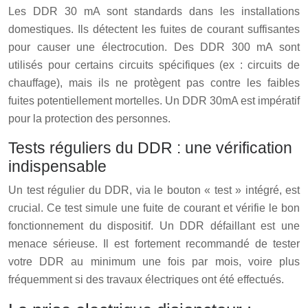
Les DDR 30 mA sont standards dans les installations
domestiques. Ils détectent les fuites de courant suffisantes
pour causer une électrocution. Des DDR 300 mA sont
utilisés pour certains circuits spécifiques (ex : circuits de
chauffage), mais ils ne protègent pas contre les faibles
fuites potentiellement mortelles. Un DDR 30mA est impératif
pour la protection des personnes.
Tests réguliers du DDR : une vérification
indispensable
Un test régulier du DDR, via le bouton « test » intégré, est
crucial. Ce test simule une fuite de courant et vérifie le bon
fonctionnement du dispositif. Un DDR défaillant est une
menace sérieuse. Il est fortement recommandé de tester
votre DDR au minimum une fois par mois, voire plus
fréquemment si des travaux électriques ont été effectués.