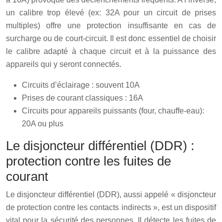
un calibre trop élevé (ex: 32A pour un circuit de prises
multiples) offre une protection insuffisante en cas de
surcharge ou de court-circuit. Il est donc essentiel de choisir
le calibre adapté à chaque circuit et à la puissance des
appareils qui y seront connectés.
Circuits d’éclairage : souvent 10A
Prises de courant classiques : 16A
Circuits pour appareils puissants (four, chauffe-eau):
20A ou plus
Le disjoncteur différentiel (DDR) :
protection contre les fuites de
courant
Le disjoncteur différentiel (DDR), aussi appelé « disjoncteur
de protection contre les contacts indirects », est un dispositif
vital pour la sécurité des personnes. Il détecte les fuites de