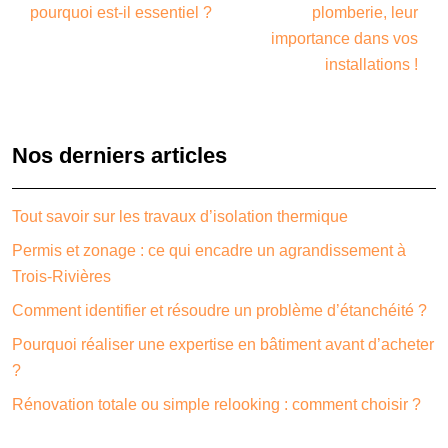
pourquoi est-il essentiel ?
plomberie, leur
importance dans vos
installations !
Nos derniers articles
Tout savoir sur les travaux d’isolation thermique
Permis et zonage : ce qui encadre un agrandissement à
Trois-Rivières
Comment identifier et résoudre un problème d’étanchéité ?
Pourquoi réaliser une expertise en bâtiment avant d’acheter
?
Rénovation totale ou simple relooking : comment choisir ?