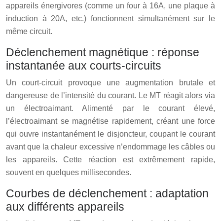
appareils énergivores (comme un four à 16A, une plaque à
induction à 20A, etc.) fonctionnent simultanément sur le
même circuit.
Déclenchement magnétique : réponse
instantanée aux courts-circuits
Un court-circuit provoque une augmentation brutale et
dangereuse de l’intensité du courant. Le MT réagit alors via
un électroaimant. Alimenté par le courant élevé,
l’électroaimant se magnétise rapidement, créant une force
qui ouvre instantanément le disjoncteur, coupant le courant
avant que la chaleur excessive n’endommage les câbles ou
les appareils. Cette réaction est extrêmement rapide,
souvent en quelques millisecondes.
Courbes de déclenchement : adaptation
aux différents appareils