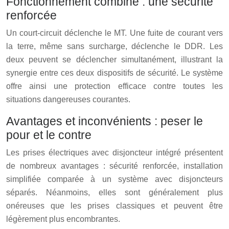
Fonctionnement combiné : une sécurité
renforcée
Un court-circuit déclenche le MT. Une fuite de courant vers
la terre, même sans surcharge, déclenche le DDR. Les
deux peuvent se déclencher simultanément, illustrant la
synergie entre ces deux dispositifs de sécurité. Le système
offre ainsi une protection efficace contre toutes les
situations dangereuses courantes.
Avantages et inconvénients : peser le
pour et le contre
Les prises électriques avec disjoncteur intégré présentent
de nombreux avantages : sécurité renforcée, installation
simplifiée comparée à un système avec disjoncteurs
séparés. Néanmoins, elles sont généralement plus
onéreuses que les prises classiques et peuvent être
légèrement plus encombrantes.