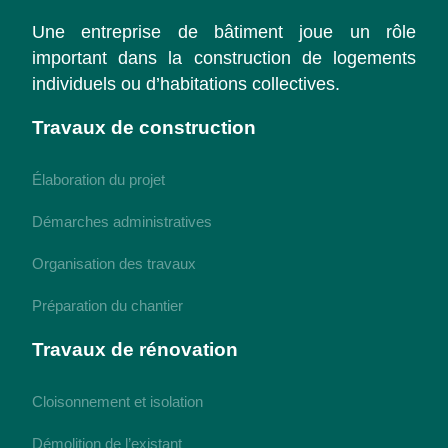
Une entreprise de bâtiment joue un rôle
important dans la construction de logements
individuels ou d’habitations collectives.
Travaux de construction
Élaboration du projet
Démarches administratives
Organisation des travaux
Préparation du chantier
Travaux de rénovation
Cloisonnement et isolation
Démolition de l’existant