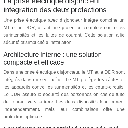
La prise electrique disjoncteur :
intégration des deux protections
Une prise électrique avec disjoncteur intégré combine un
MT et un DDR, offrant une protection complète contre les
surintensités et les fuites de courant. Cette solution allie
sécurité et simplicité d’installation.
Architecture interne : une solution
compacte et efficace
Dans une prise électrique disjoncteur, le MT et le DDR sont
intégrés dans un seul boîtier. Le MT protège les câbles et
les appareils contre les surintensités et les courts-circuits.
Le DDR assure la sécurité des personnes en cas de fuite
de courant vers la terre. Les deux dispositifs fonctionnent
indépendamment, mais leur combinaison offre une
protection optimale.