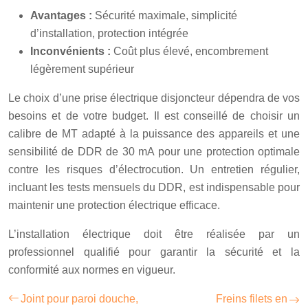
Avantages :
Sécurité maximale, simplicité
d’installation, protection intégrée
Inconvénients :
Coût plus élevé, encombrement
légèrement supérieur
Le choix d’une prise électrique disjoncteur dépendra de vos
besoins et de votre budget. Il est conseillé de choisir un
calibre de MT adapté à la puissance des appareils et une
sensibilité de DDR de 30 mA pour une protection optimale
contre les risques d’électrocution. Un entretien régulier,
incluant les tests mensuels du DDR, est indispensable pour
maintenir une protection électrique efficace.
L’installation électrique doit être réalisée par un
professionnel qualifié pour garantir la sécurité et la
conformité aux normes en vigueur.
Joint pour paroi douche,
Freins filets en