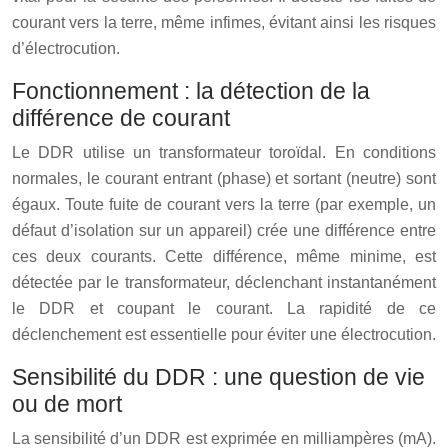
courant vers la terre, même infimes, évitant ainsi les risques
d’électrocution.
Fonctionnement : la détection de la
différence de courant
Le DDR utilise un transformateur toroïdal. En conditions
normales, le courant entrant (phase) et sortant (neutre) sont
égaux. Toute fuite de courant vers la terre (par exemple, un
défaut d’isolation sur un appareil) crée une différence entre
ces deux courants. Cette différence, même minime, est
détectée par le transformateur, déclenchant instantanément
le DDR et coupant le courant. La rapidité de ce
déclenchement est essentielle pour éviter une électrocution.
Sensibilité du DDR : une question de vie
ou de mort
La sensibilité d’un DDR est exprimée en milliampères (mA).