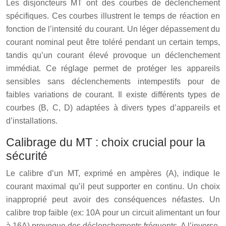
Les disjoncteurs MT ont des courbes de déclenchement
spécifiques. Ces courbes illustrent le temps de réaction en
fonction de l’intensité du courant. Un léger dépassement du
courant nominal peut être toléré pendant un certain temps,
tandis qu’un courant élevé provoque un déclenchement
immédiat. Ce réglage permet de protéger les appareils
sensibles sans déclenchements intempestifs pour de
faibles variations de courant. Il existe différents types de
courbes (B, C, D) adaptées à divers types d’appareils et
d’installations.
Calibrage du MT : choix crucial pour la
sécurité
Le calibre d’un MT, exprimé en ampères (A), indique le
courant maximal qu’il peut supporter en continu. Un choix
inapproprié peut avoir des conséquences néfastes. Un
calibre trop faible (ex: 10A pour un circuit alimentant un four
à 16A) provoque des déclenchements fréquents. A l’inverse,