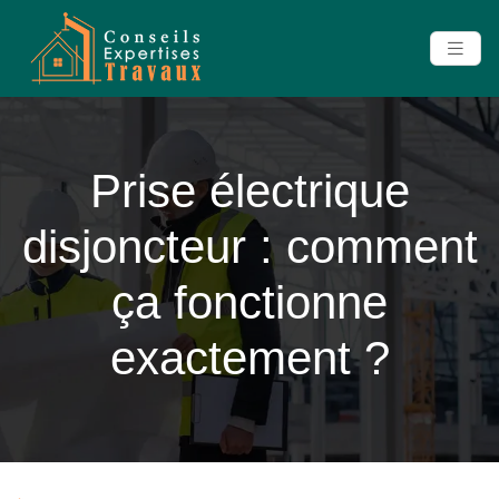
Prise électrique
disjoncteur : comment
ça fonctionne
exactement ?