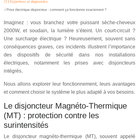
/
Expertises et diagnostics
/ Prise électrique disjoncteur : comment ça fonctionne exactement ?
Imaginez : vous branchez votre puissant sèche-cheveux
2000W, et soudain, la lumière s’éteint. Un court-circuit ?
Une surcharge électrique ? Heureusement, souvent sans
conséquences graves, ces incidents illustrent l’importance
des dispositifs de sécurité dans nos installations
électriques, notamment les prises avec disjoncteurs
intégrés.
Nous allons explorer leur fonctionnement, leurs avantages
et comment choisir le système le plus adapté à vos besoins.
Le disjoncteur Magnéto-Thermique
(MT) : protection contre les
surintensités
Le disjoncteur magnéto-thermique (MT), souvent appelé