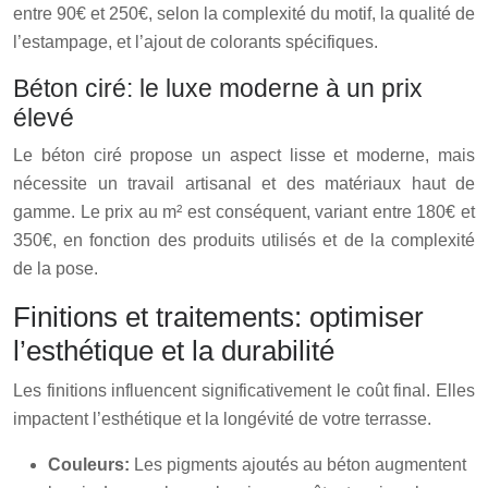
entre 90€ et 250€, selon la complexité du motif, la qualité de
l’estampage, et l’ajout de colorants spécifiques.
Béton ciré: le luxe moderne à un prix
élevé
Le béton ciré propose un aspect lisse et moderne, mais
nécessite un travail artisanal et des matériaux haut de
gamme. Le prix au m² est conséquent, variant entre 180€ et
350€, en fonction des produits utilisés et de la complexité
de la pose.
Finitions et traitements: optimiser
l’esthétique et la durabilité
Les finitions influencent significativement le coût final. Elles
impactent l’esthétique et la longévité de votre terrasse.
Couleurs:
Les pigments ajoutés au béton augmentent