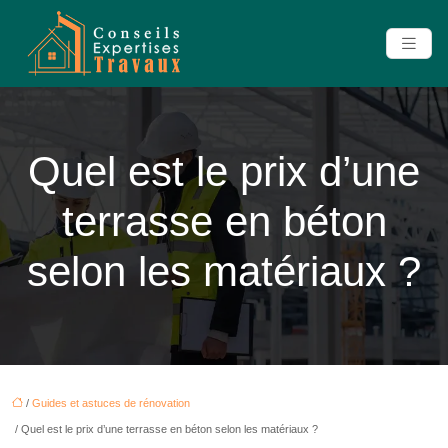
Quel est le prix d’une
terrasse en béton
selon les matériaux ?
/
Guides et astuces de rénovation
/ Quel est le prix d’une terrasse en béton selon les matériaux ?