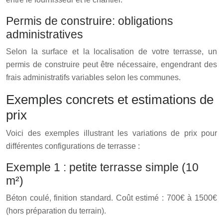
Permis de construire: obligations
administratives
Selon la surface et la localisation de votre terrasse, un
permis de construire peut être nécessaire, engendrant des
frais administratifs variables selon les communes.
Exemples concrets et estimations de
prix
Voici des exemples illustrant les variations de prix pour
différentes configurations de terrasse :
Exemple 1 : petite terrasse simple (10
m²)
Béton coulé, finition standard. Coût estimé : 700€ à 1500€
(hors préparation du terrain).