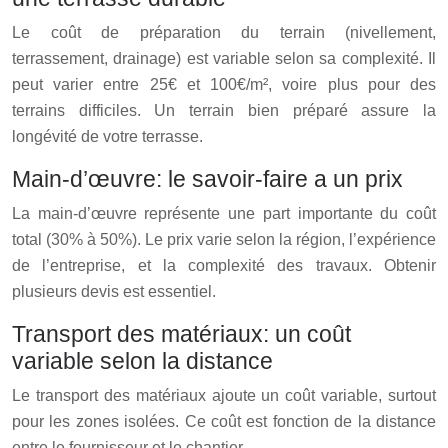
Le coût de préparation du terrain (nivellement,
terrassement, drainage) est variable selon sa complexité. Il
peut varier entre 25€ et 100€/m², voire plus pour des
terrains difficiles. Un terrain bien préparé assure la
longévité de votre terrasse.
Main-d’œuvre: le savoir-faire a un prix
La main-d’œuvre représente une part importante du coût
total (30% à 50%). Le prix varie selon la région, l’expérience
de l’entreprise, et la complexité des travaux. Obtenir
plusieurs devis est essentiel.
Transport des matériaux: un coût
variable selon la distance
Le transport des matériaux ajoute un coût variable, surtout
pour les zones isolées. Ce coût est fonction de la distance
entre le fournisseur et le chantier.