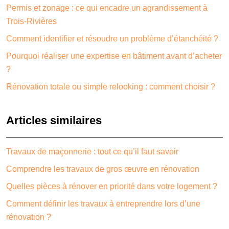
Permis et zonage : ce qui encadre un agrandissement à
Trois-Rivières
Comment identifier et résoudre un problème d’étanchéité ?
Pourquoi réaliser une expertise en bâtiment avant d’acheter
?
Rénovation totale ou simple relooking : comment choisir ?
Articles similaires
Travaux de maçonnerie : tout ce qu’il faut savoir
Comprendre les travaux de gros œuvre en rénovation
Quelles pièces à rénover en priorité dans votre logement ?
Comment définir les travaux à entreprendre lors d’une
rénovation ?