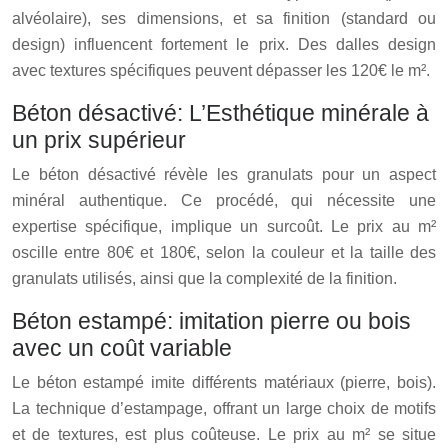
alvéolaire), ses dimensions, et sa finition (standard ou
design) influencent fortement le prix. Des dalles design
avec textures spécifiques peuvent dépasser les 120€ le m².
Béton désactivé: L’Esthétique minérale à
un prix supérieur
Le béton désactivé révèle les granulats pour un aspect
minéral authentique. Ce procédé, qui nécessite une
expertise spécifique, implique un surcoût. Le prix au m²
oscille entre 80€ et 180€, selon la couleur et la taille des
granulats utilisés, ainsi que la complexité de la finition.
Béton estampé: imitation pierre ou bois
avec un coût variable
Le béton estampé imite différents matériaux (pierre, bois).
La technique d’estampage, offrant un large choix de motifs
et de textures, est plus coûteuse. Le prix au m² se situe