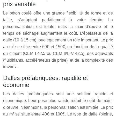
prix variable
Le béton coulé offre une grande flexibilité de forme et de
taille, s’adaptant parfaitement à votre terrain. La
personnalisation est totale, mais la main-d’œuvre et le
temps de séchage augmentent le coût. L’épaisseur de la
dalle (10 à 15 cm) joue également un rôle important. Le prix
au m² se situe entre 60€ et 150€, en fonction de la qualité
du ciment (CEM I 42.5 ou CEM II/B-V 42.5), des adjuvants
(fluidifiants, accélérateurs de prise), et de la complexité des
travaux.
Dalles préfabriquées: rapidité et
économie
Les dalles préfabriquées sont une solution rapide et
économique. Leur pose plus rapide réduit le coût de main-
d’œuvre. Néanmoins, la personnalisation est limitée. Le prix
au m² se situe entre 40€ et 100€. Le type de dalle (pleine,