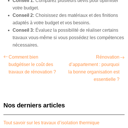
Conseil 1:
Comparez plusieurs devis pour optimiser
votre budget.
Conseil 2:
Choisissez des matériaux et des finitions
adaptés à votre budget et vos besoins.
Conseil 3:
Évaluez la possibilité de réaliser certains
travaux vous-même si vous possédez les compétences
nécessaires.
Comment bien
Rénovation
budgétiser le coût des
d’appartement : pourquoi
travaux de rénovation ?
la bonne organisation est
essentielle ?
Nos derniers articles
Tout savoir sur les travaux d’isolation thermique