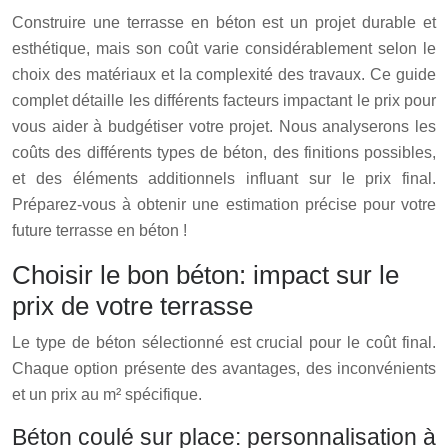
Construire une terrasse en béton est un projet durable et
esthétique, mais son coût varie considérablement selon le
choix des matériaux et la complexité des travaux. Ce guide
complet détaille les différents facteurs impactant le prix pour
vous aider à budgétiser votre projet. Nous analyserons les
coûts des différents types de béton, des finitions possibles,
et des éléments additionnels influant sur le prix final.
Préparez-vous à obtenir une estimation précise pour votre
future terrasse en béton !
Choisir le bon béton: impact sur le
prix de votre terrasse
Le type de béton sélectionné est crucial pour le coût final.
Chaque option présente des avantages, des inconvénients
et un prix au m² spécifique.
Béton coulé sur place: personnalisation à