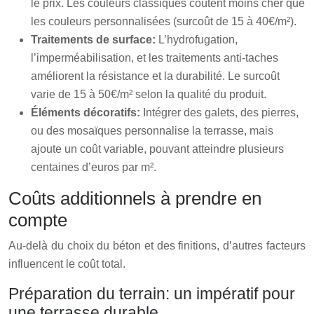
le prix. Les couleurs classiques coûtent moins cher que
les couleurs personnalisées (surcoût de 15 à 40€/m²).
Traitements de surface:
L’hydrofugation,
l’imperméabilisation, et les traitements anti-taches
améliorent la résistance et la durabilité. Le surcoût
varie de 15 à 50€/m² selon la qualité du produit.
Éléments décoratifs:
Intégrer des galets, des pierres,
ou des mosaïques personnalise la terrasse, mais
ajoute un coût variable, pouvant atteindre plusieurs
centaines d’euros par m².
Coûts additionnels à prendre en
compte
Au-delà du choix du béton et des finitions, d’autres facteurs
influencent le coût total.
Préparation du terrain: un impératif pour
une terrasse durable