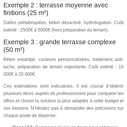
Exemple 2 : terrasse moyenne avec
finitions (25 m²)
Dalles préfabriquées, béton désactivé, hydrofugation. Coût
estimé : 2500€ à 5000€ (hors préparation du terrain).
Exemple 3 : grande terrasse complexe
(50 m²)
Béton estampé, couleurs personnalisées, traitement anti-
tache, préparation de terrain importante. Coût estimé : 10
000€ à 20 000€.
Ces estimations sont indicatives. Il est crucial d’obtenir
plusieurs devis auprès de professionnels pour comparer les
offres et choisir la solution la plus adaptée à votre budget et
vos besoins. N’hésitez pas à demander des précisions sur
chaque poste de dépense.