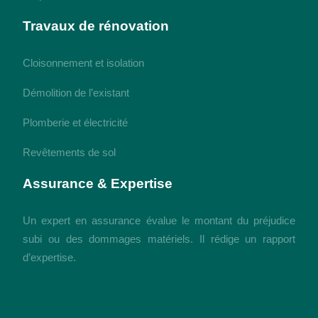
Travaux de rénovation
Cloisonnement et isolation
Démolition de l’existant
Plomberie et électricité
Revêtements de sol
Assurance & Expertise
Un expert en assurance évalue le montant du préjudice
subi ou des dommages matériels. Il rédige un rapport
d’expertise.