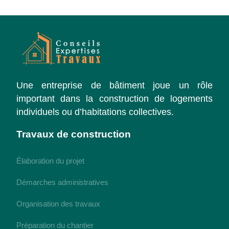
Une entreprise de bâtiment joue un rôle
important dans la construction de logements
individuels ou d’habitations collectives.
Travaux de construction
Élaboration du projet
Démarches administratives
Organisation des travaux
Préparation du chantier