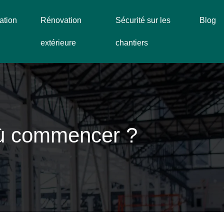
ation
Rénovation
Sécurité sur les
Blog
extérieure
chantiers
 où commencer ?