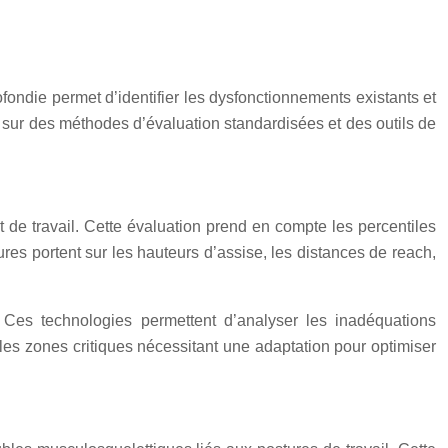
ofondie permet d’identifier les dysfonctionnements existants et
se sur des méthodes d’évaluation standardisées et des outils de
 de travail. Cette évaluation prend en compte les percentiles
es portent sur les hauteurs d’assise, les distances de reach,
 Ces technologies permettent d’analyser les inadéquations
 les zones critiques nécessitant une adaptation pour optimiser