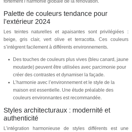
fortement l’harmonie globale de la rénovation.
Palette de couleurs tendance pour
l’extérieur 2024
Les teintes naturelles et apaisantes sont privilégiées :
beige, gris clair, vert olive et terracotta. Ces couleurs
s’intègrent facilement à différents environnements.
Des touches de couleurs plus vives (bleu canard, jaune
moutarde) peuvent être utilisées avec parcimonie pour
créer des contrastes et dynamiser la façade.
L’harmonie avec l’environnement et le style de la
maison est essentielle. Une étude préalable des
couleurs environnantes est recommandée.
Styles architecturaux : modernité et
authenticité
L’intégration harmonieuse de styles différents est une