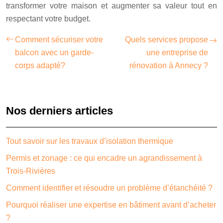
transformer votre maison et augmenter sa valeur tout en
respectant votre budget.
Comment sécuriser votre
Quels services propose
balcon avec un garde-
une entreprise de
corps adapté?
rénovation à Annecy ?
Nos derniers articles
Tout savoir sur les travaux d’isolation thermique
Permis et zonage : ce qui encadre un agrandissement à
Trois-Rivières
Comment identifier et résoudre un problème d’étanchéité ?
Pourquoi réaliser une expertise en bâtiment avant d’acheter
?