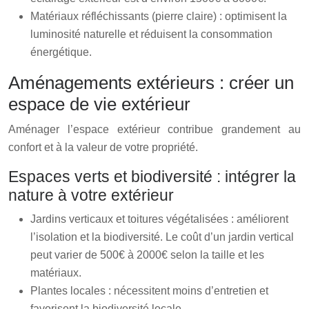
Matériaux réfléchissants (pierre claire) : optimisent la
luminosité naturelle et réduisent la consommation
énergétique.
Aménagements extérieurs : créer un
espace de vie extérieur
Aménager l’espace extérieur contribue grandement au
confort et à la valeur de votre propriété.
Espaces verts et biodiversité : intégrer la
nature à votre extérieur
Jardins verticaux et toitures végétalisées : améliorent
l’isolation et la biodiversité. Le coût d’un jardin vertical
peut varier de 500€ à 2000€ selon la taille et les
matériaux.
Plantes locales : nécessitent moins d’entretien et
favorisent la biodiversité locale.