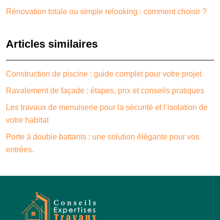
Rénovation totale ou simple relooking : comment choisir ?
Articles similaires
Construction de piscine : guide complet pour votre projet
Ravalement de façade : étapes, prix et conseils pratiques
Les travaux de menuiserie pour la sécurité et l’isolation de
votre habitat
Porte à double battants : une solution élégante pour vos
entrées.