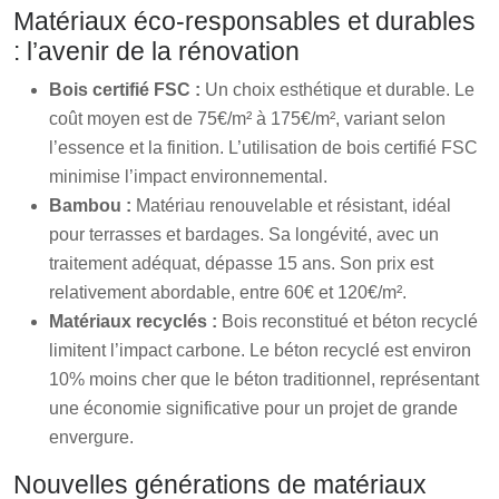
Matériaux éco-responsables et durables
: l’avenir de la rénovation
Bois certifié FSC :
Un choix esthétique et durable. Le
coût moyen est de 75€/m² à 175€/m², variant selon
l’essence et la finition. L’utilisation de bois certifié FSC
minimise l’impact environnemental.
Bambou :
Matériau renouvelable et résistant, idéal
pour terrasses et bardages. Sa longévité, avec un
traitement adéquat, dépasse 15 ans. Son prix est
relativement abordable, entre 60€ et 120€/m².
Matériaux recyclés :
Bois reconstitué et béton recyclé
limitent l’impact carbone. Le béton recyclé est environ
10% moins cher que le béton traditionnel, représentant
une économie significative pour un projet de grande
envergure.
Nouvelles générations de matériaux