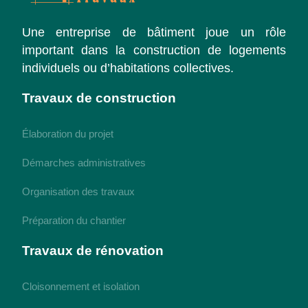
Une entreprise de bâtiment joue un rôle
important dans la construction de logements
individuels ou d’habitations collectives.
Travaux de construction
Élaboration du projet
Démarches administratives
Organisation des travaux
Préparation du chantier
Travaux de rénovation
Cloisonnement et isolation