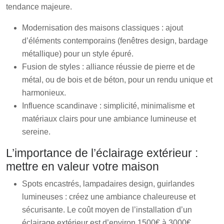
tendance majeure.
Modernisation des maisons classiques : ajout
d’éléments contemporains (fenêtres design, bardage
métallique) pour un style épuré.
Fusion de styles : alliance réussie de pierre et de
métal, ou de bois et de béton, pour un rendu unique et
harmonieux.
Influence scandinave : simplicité, minimalisme et
matériaux clairs pour une ambiance lumineuse et
sereine.
L’importance de l’éclairage extérieur :
mettre en valeur votre maison
Spots encastrés, lampadaires design, guirlandes
lumineuses : créez une ambiance chaleureuse et
sécurisante. Le coût moyen de l’installation d’un
éclairage extérieur est d’environ 1500€ à 3000€.