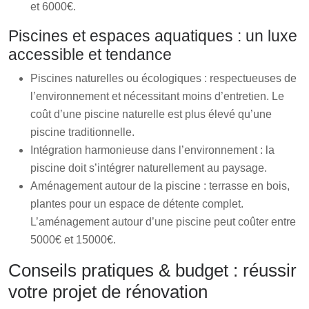
et 6000€.
Piscines et espaces aquatiques : un luxe
accessible et tendance
Piscines naturelles ou écologiques : respectueuses de
l’environnement et nécessitant moins d’entretien. Le
coût d’une piscine naturelle est plus élevé qu’une
piscine traditionnelle.
Intégration harmonieuse dans l’environnement : la
piscine doit s’intégrer naturellement au paysage.
Aménagement autour de la piscine : terrasse en bois,
plantes pour un espace de détente complet.
L’aménagement autour d’une piscine peut coûter entre
5000€ et 15000€.
Conseils pratiques & budget : réussir
votre projet de rénovation