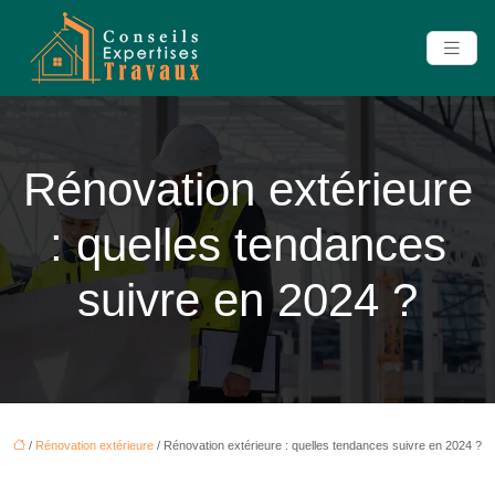
Rénovation extérieure
: quelles tendances
suivre en 2024 ?
/
Rénovation extérieure
/ Rénovation extérieure : quelles tendances suivre en 2024 ?