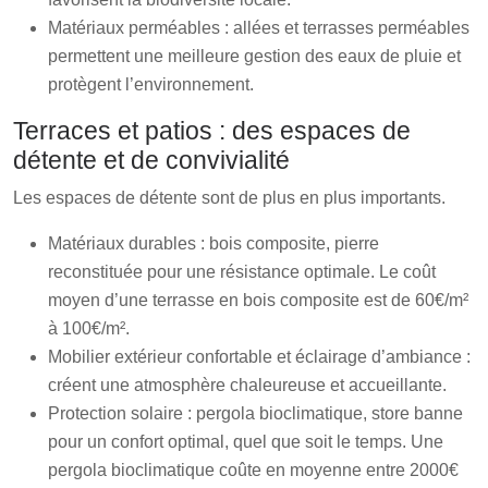
Matériaux perméables : allées et terrasses perméables
permettent une meilleure gestion des eaux de pluie et
protègent l’environnement.
Terraces et patios : des espaces de
détente et de convivialité
Les espaces de détente sont de plus en plus importants.
Matériaux durables : bois composite, pierre
reconstituée pour une résistance optimale. Le coût
moyen d’une terrasse en bois composite est de 60€/m²
à 100€/m².
Mobilier extérieur confortable et éclairage d’ambiance :
créent une atmosphère chaleureuse et accueillante.
Protection solaire : pergola bioclimatique, store banne
pour un confort optimal, quel que soit le temps. Une
pergola bioclimatique coûte en moyenne entre 2000€