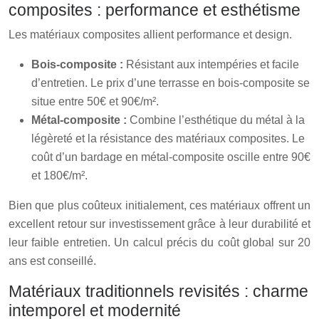
composites : performance et esthétisme
Les matériaux composites allient performance et design.
Bois-composite :
Résistant aux intempéries et facile
d’entretien. Le prix d’une terrasse en bois-composite se
situe entre 50€ et 90€/m².
Métal-composite :
Combine l’esthétique du métal à la
légèreté et la résistance des matériaux composites. Le
coût d’un bardage en métal-composite oscille entre 90€
et 180€/m².
Bien que plus coûteux initialement, ces matériaux offrent un
excellent retour sur investissement grâce à leur durabilité et
leur faible entretien. Un calcul précis du coût global sur 20
ans est conseillé.
Matériaux traditionnels revisités : charme
intemporel et modernité