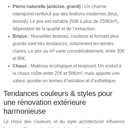
Pierre naturelle (ardoise, granit) :
Un charme
intemporel renforcé par des finitions modernes (brut,
brossé). Le prix est variable (50€ à plus de 250€/m²),
dépendant de la qualité et de l’extraction.
Brique :
Nouvelles textures, couleurs et formats plus
grands sont très tendances, notamment les teintes
claires. Le prix au m² varie considérablement, entre 30€
et 80€.
Chaux :
Matériau écologique et respirant. Un enduit à
la chaux coûte entre 25€ et 50€/m², mais apporte une
valeur ajoutée en termes d’isolation et d’esthétique.
Tendances couleurs & styles pour
une rénovation extérieure
harmonieuse
Le choix des couleurs et du style architectural influence