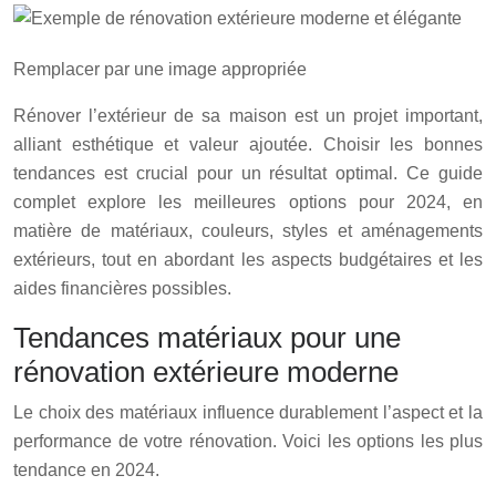
Remplacer par une image appropriée
Rénover l’extérieur de sa maison est un projet important,
alliant esthétique et valeur ajoutée. Choisir les bonnes
tendances est crucial pour un résultat optimal. Ce guide
complet explore les meilleures options pour 2024, en
matière de matériaux, couleurs, styles et aménagements
extérieurs, tout en abordant les aspects budgétaires et les
aides financières possibles.
Tendances matériaux pour une
rénovation extérieure moderne
Le choix des matériaux influence durablement l’aspect et la
performance de votre rénovation. Voici les options les plus
tendance en 2024.