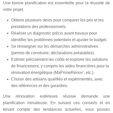
Une bonne planification est essentielle pour la réussite de
votre projet.
Obtenir plusieurs devis pour comparer les prix et les
prestations des professionnels.
Réaliser un diagnostic précis avant travaux pour
identifier les problèmes potentiels et ajuster le budget.
Se renseigner sur les démarches administratives
(permis de construire, déclarations préalables).
Estimer précisément les coûts et explorer les solutions
de financement, y compris les aides financières pour la
rénovation énergétique (MaPrimeRénov’, etc.).
Choisir des artisans qualifiés et expérimentés, avec
des références et des garanties.
Une rénovation extérieure réussie demande une
planification minutieuse. En suivant ces conseils et en
tenant compte des tendances actuelles, vous pouvez