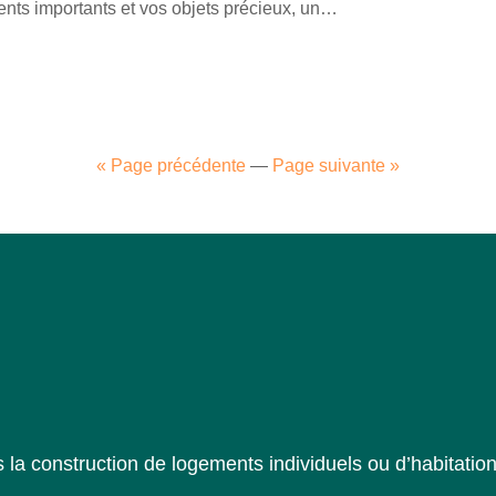
ents importants et vos objets précieux, un…
« Page précédente
—
Page suivante »
la construction de logements individuels ou d’habitation