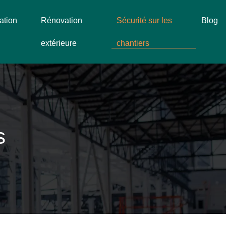
ation
Rénovation
Sécurité sur les
Blog
extérieure
chantiers
s