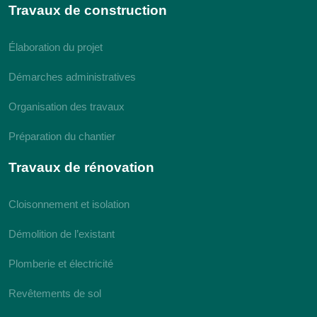
Travaux de construction
Élaboration du projet
Démarches administratives
Organisation des travaux
Préparation du chantier
Travaux de rénovation
Cloisonnement et isolation
Démolition de l’existant
Plomberie et électricité
Revêtements de sol