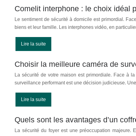
Comelit interphone : le choix idéal
Le sentiment de sécurité à domicile est primordial. Fac
biens et leur famille. Les interphones vidéo, en particu
Lire la suite
Choisir la meilleure caméra de surv
La sécurité de votre maison est primordiale. Face à l
surveillance performant est une décision judicieuse. U
Lire la suite
Quels sont les avantages d’un coffr
La sécurité du foyer est une préoccupation majeure. E