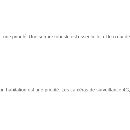
ne priorité. Une serrure robuste est essentielle, et le cœur de
n habitation est une priorité. Les caméras de surveillance 4G,