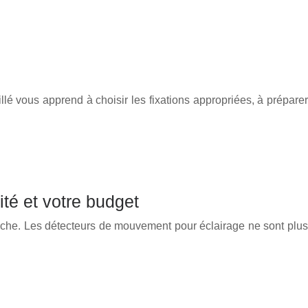
lé vous apprend à choisir les fixations appropriées, à préparer
té et votre budget
proche. Les détecteurs de mouvement pour éclairage ne sont plus