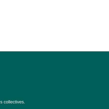
s collectives.