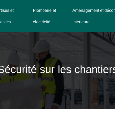
tises et
Plomberie et
Aménagement et décor
ostics
électricité
intérieure
Sécurité sur les chantier