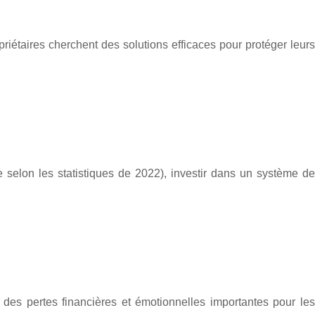
riétaires cherchent des solutions efficaces pour protéger leurs
selon les statistiques de 2022), investir dans un système de
des pertes financières et émotionnelles importantes pour les