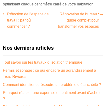
optimisant chaque centimètre carré de votre habitation.
Réfection de l’espace de
Rénovation de bureau :
travail : par où
guide complet pour
commencer ?
transformer vos espaces
Nos derniers articles
Tout savoir sur les travaux d’isolation thermique
Permis et zonage : ce qui encadre un agrandissement à
Trois-Rivières
Comment identifier et résoudre un problème d’étanchéité ?
Pourquoi réaliser une expertise en bâtiment avant d’acheter
?