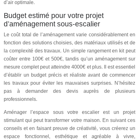
d’air optimale.
Budget estimé pour votre projet
d’aménagement sous-escalier
Le coût total de l’aménagement varie considérablement en
fonction des solutions choisies, des matériaux utilisés et de
la complexité des travaux. Un simple rangement en kit peut
coûter entre 100€ et 500€, tandis qu’un aménagement sur
mesure complet peut atteindre 4000€ et plus. Il est essentiel
d’établir un budget précis et réaliste avant de commencer
les travaux pour éviter les mauvaises surprises. N’hésitez
pas à demander des devis auprès de plusieurs
professionnels.
Aménager l’espace sous votre escalier est un projet
stimulant qui peut transformer votre maison. En suivant ces
conseils et en faisant preuve de créativité, vous créerez un
espace fonctionnel, esthétique et agréable à vivre,