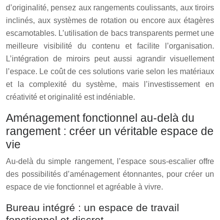
d’originalité, pensez aux rangements coulissants, aux tiroirs
inclinés, aux systèmes de rotation ou encore aux étagères
escamotables. L’utilisation de bacs transparents permet une
meilleure visibilité du contenu et facilite l’organisation.
L’intégration de miroirs peut aussi agrandir visuellement
l’espace. Le coût de ces solutions varie selon les matériaux
et la complexité du système, mais l’investissement en
créativité et originalité est indéniable.
Aménagement fonctionnel au-delà du
rangement : créer un véritable espace de
vie
Au-delà du simple rangement, l’espace sous-escalier offre
des possibilités d’aménagement étonnantes, pour créer un
espace de vie fonctionnel et agréable à vivre.
Bureau intégré : un espace de travail
fonctionnel et discret