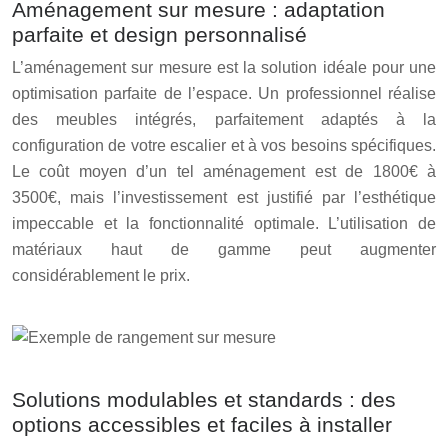
Aménagement sur mesure : adaptation
parfaite et design personnalisé
L’aménagement sur mesure est la solution idéale pour une
optimisation parfaite de l’espace. Un professionnel réalise
des meubles intégrés, parfaitement adaptés à la
configuration de votre escalier et à vos besoins spécifiques.
Le coût moyen d’un tel aménagement est de 1800€ à
3500€, mais l’investissement est justifié par l’esthétique
impeccable et la fonctionnalité optimale. L’utilisation de
matériaux haut de gamme peut augmenter
considérablement le prix.
Solutions modulables et standards : des
options accessibles et faciles à installer