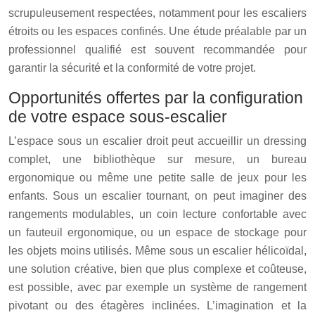
scrupuleusement respectées, notamment pour les escaliers
étroits ou les espaces confinés. Une étude préalable par un
professionnel qualifié est souvent recommandée pour
garantir la sécurité et la conformité de votre projet.
Opportunités offertes par la configuration
de votre espace sous-escalier
L’espace sous un escalier droit peut accueillir un dressing
complet, une bibliothèque sur mesure, un bureau
ergonomique ou même une petite salle de jeux pour les
enfants. Sous un escalier tournant, on peut imaginer des
rangements modulables, un coin lecture confortable avec
un fauteuil ergonomique, ou un espace de stockage pour
les objets moins utilisés. Même sous un escalier hélicoïdal,
une solution créative, bien que plus complexe et coûteuse,
est possible, avec par exemple un système de rangement
pivotant ou des étagères inclinées. L’imagination et la