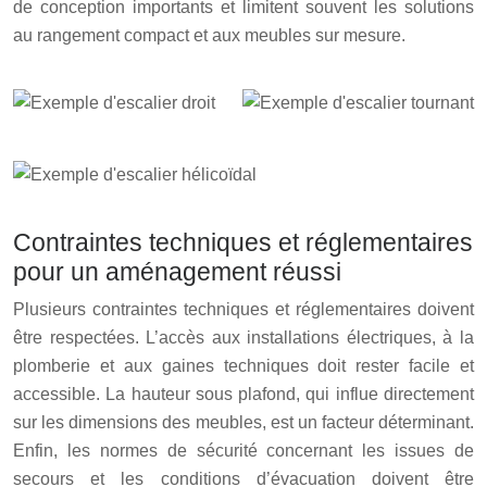
de conception importants et limitent souvent les solutions
au rangement compact et aux meubles sur mesure.
Contraintes techniques et réglementaires
pour un aménagement réussi
Plusieurs contraintes techniques et réglementaires doivent
être respectées. L’accès aux installations électriques, à la
plomberie et aux gaines techniques doit rester facile et
accessible. La hauteur sous plafond, qui influe directement
sur les dimensions des meubles, est un facteur déterminant.
Enfin, les normes de sécurité concernant les issues de
secours et les conditions d’évacuation doivent être