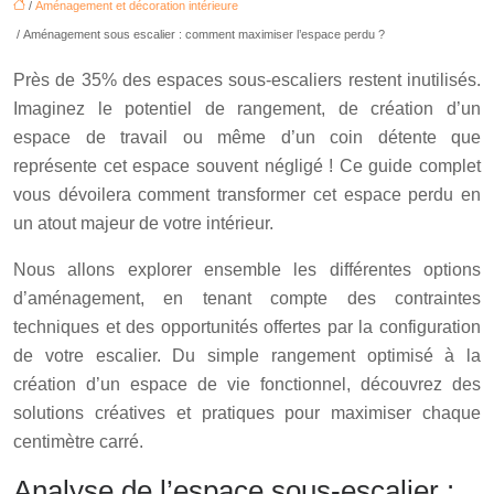
/
Aménagement et décoration intérieure
/ Aménagement sous escalier : comment maximiser l’espace perdu ?
Près de 35% des espaces sous-escaliers restent inutilisés.
Imaginez le potentiel de rangement, de création d’un
espace de travail ou même d’un coin détente que
représente cet espace souvent négligé ! Ce guide complet
vous dévoilera comment transformer cet espace perdu en
un atout majeur de votre intérieur.
Nous allons explorer ensemble les différentes options
d’aménagement, en tenant compte des contraintes
techniques et des opportunités offertes par la configuration
de votre escalier. Du simple rangement optimisé à la
création d’un espace de vie fonctionnel, découvrez des
solutions créatives et pratiques pour maximiser chaque
centimètre carré.
Analyse de l’espace sous-escalier :