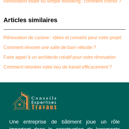
Rénovation totale ou simple relooking : comment choisir ?
Articles similaires
Rénovation de cuisine : idées et conseils pour votre projet
Comment rénover une salle de bain vétuste ?
Faire appel à un architecte créatif pour votre rénovation
Comment relooker votre lieu de travail efficacement ?
Une entreprise de bâtiment joue un rôle