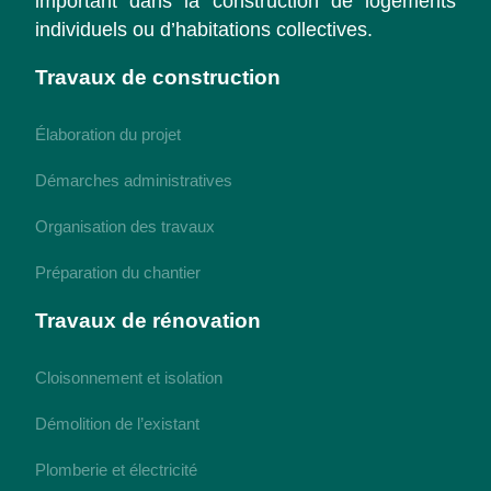
important dans la construction de logements
individuels ou d’habitations collectives.
Travaux de construction
Élaboration du projet
Démarches administratives
Organisation des travaux
Préparation du chantier
Travaux de rénovation
Cloisonnement et isolation
Démolition de l’existant
Plomberie et électricité