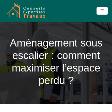
Aménagement sous
escalier : comment
maximiser l’espace
perdu ?