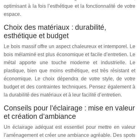
optimisant à la fois l’esthétique et la fonctionnalité de votre
espace.
Choix des matériaux : durabilité,
esthétique et budget
Le bois massif offre un aspect chaleureux et intemporel. Le
bois mélaminé est plus économique et facile d’entretien. Le
métal apporte une touche moderne et industrielle. Le
plastique, bien que moins esthétique, est très résistant et
économique. Le choix dépendra de votre style, de votre
budget et des contraintes techniques. Pensez également à
la durabilité des matériaux et à leur facilité d’entretien.
Conseils pour l’éclairage : mise en valeur
et création d’ambiance
Un éclairage adéquat est essentiel pour mettre en valeur
l’aménagement et créer une ambiance agréable. Des spots