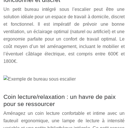
Un petit bureau intégré sous l’escalier peut être une
solution idéale pour un espace de travail à domicile, discret
et fonctionnel. Il est impératif de prévoir une bonne
ventilation, un éclairage optimal (naturel ou artificiel) et une
ergonomie parfaite pour un confort de travail optimal. Le
coût moyen d’un tel aménagement, incluant le mobilier et
l’éventuel câblage électrique, est compris entre 600€ et
1800€.
Coin lecture/relaxation : un havre de paix
pour se ressourcer
Aménagez un coin lecture confortable et intime avec un
fauteuil ergonomique, une lampe de lecture à intensité