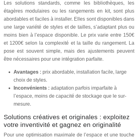
Les solutions standards, comme les bibliothèques, les
étagères modulaires ou les rangements en kit, sont plus
abordables et faciles à installer. Elles sont disponibles dans
une large variété de styles et de tailles, s’adaptant plus ou
moins bien à l’espace disponible. Le prix varie entre 150€
et 1200€ selon la complexité et la taille du rangement. La
pose est souvent simple, mais des ajustements peuvent
être nécessaires pour une intégration parfaite.
Avantages :
prix abordable, installation facile, large
choix de styles.
Inconvénients :
adaptation parfois imparfaite à
l’espace, moins de capacité de stockage que le sur-
mesure.
Solutions créatives et originales : exploitez
votre inventivité et gagnez en originalité
Pour une optimisation maximale de l’espace et une touche