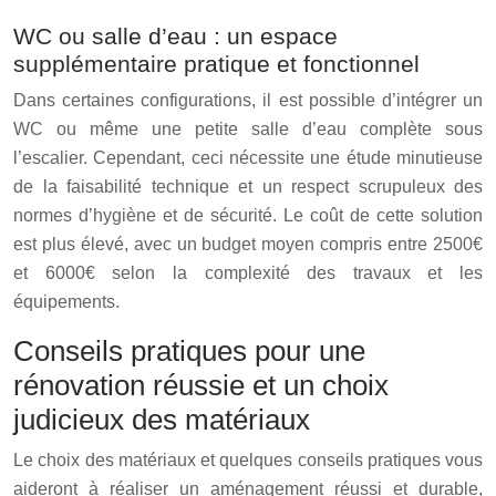
WC ou salle d’eau : un espace
supplémentaire pratique et fonctionnel
Dans certaines configurations, il est possible d’intégrer un
WC ou même une petite salle d’eau complète sous
l’escalier. Cependant, ceci nécessite une étude minutieuse
de la faisabilité technique et un respect scrupuleux des
normes d’hygiène et de sécurité. Le coût de cette solution
est plus élevé, avec un budget moyen compris entre 2500€
et 6000€ selon la complexité des travaux et les
équipements.
Conseils pratiques pour une
rénovation réussie et un choix
judicieux des matériaux
Le choix des matériaux et quelques conseils pratiques vous
aideront à réaliser un aménagement réussi et durable,