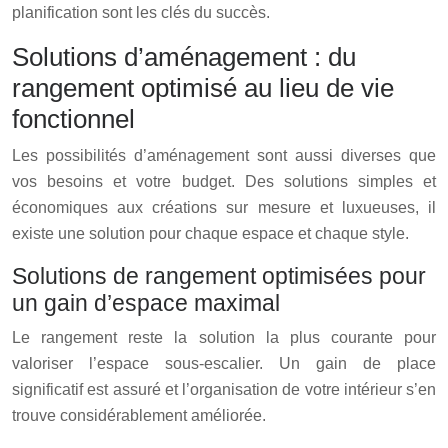
planification sont les clés du succès.
Solutions d’aménagement : du
rangement optimisé au lieu de vie
fonctionnel
Les possibilités d’aménagement sont aussi diverses que
vos besoins et votre budget. Des solutions simples et
économiques aux créations sur mesure et luxueuses, il
existe une solution pour chaque espace et chaque style.
Solutions de rangement optimisées pour
un gain d’espace maximal
Le rangement reste la solution la plus courante pour
valoriser l’espace sous-escalier. Un gain de place
significatif est assuré et l’organisation de votre intérieur s’en
trouve considérablement améliorée.