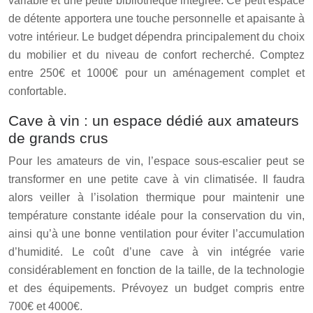
variable et une petite bibliothèque intégrée. Ce petit espace
de détente apportera une touche personnelle et apaisante à
votre intérieur. Le budget dépendra principalement du choix
du mobilier et du niveau de confort recherché. Comptez
entre 250€ et 1000€ pour un aménagement complet et
confortable.
Cave à vin : un espace dédié aux amateurs
de grands crus
Pour les amateurs de vin, l’espace sous-escalier peut se
transformer en une petite cave à vin climatisée. Il faudra
alors veiller à l’isolation thermique pour maintenir une
température constante idéale pour la conservation du vin,
ainsi qu’à une bonne ventilation pour éviter l’accumulation
d’humidité. Le coût d’une cave à vin intégrée varie
considérablement en fonction de la taille, de la technologie
et des équipements. Prévoyez un budget compris entre
700€ et 4000€.