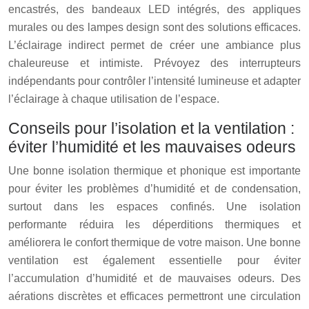
encastrés, des bandeaux LED intégrés, des appliques
murales ou des lampes design sont des solutions efficaces.
L’éclairage indirect permet de créer une ambiance plus
chaleureuse et intimiste. Prévoyez des interrupteurs
indépendants pour contrôler l’intensité lumineuse et adapter
l’éclairage à chaque utilisation de l’espace.
Conseils pour l’isolation et la ventilation :
éviter l’humidité et les mauvaises odeurs
Une bonne isolation thermique et phonique est importante
pour éviter les problèmes d’humidité et de condensation,
surtout dans les espaces confinés. Une isolation
performante réduira les déperditions thermiques et
améliorera le confort thermique de votre maison. Une bonne
ventilation est également essentielle pour éviter
l’accumulation d’humidité et de mauvaises odeurs. Des
aérations discrètes et efficaces permettront une circulation