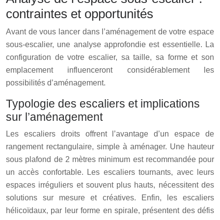
contraintes et opportunités
Avant de vous lancer dans l’aménagement de votre espace
sous-escalier, une analyse approfondie est essentielle. La
configuration de votre escalier, sa taille, sa forme et son
emplacement influenceront considérablement les
possibilités d’aménagement.
Typologie des escaliers et implications
sur l’aménagement
Les escaliers droits offrent l’avantage d’un espace de
rangement rectangulaire, simple à aménager. Une hauteur
sous plafond de 2 mètres minimum est recommandée pour
un accès confortable. Les escaliers tournants, avec leurs
espaces irréguliers et souvent plus hauts, nécessitent des
solutions sur mesure et créatives. Enfin, les escaliers
hélicoïdaux, par leur forme en spirale, présentent des défis