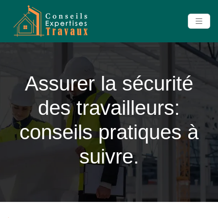
Assurer la sécurité
des travailleurs:
conseils pratiques à
suivre.