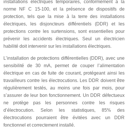
installations électriques temporaires, conformément à la
norme NF C 15-100, et la présence de dispositifs de
protection, tels que la mise à la terre des installations
électriques, les disjoncteurs différentiels (DDR) et les
protections contre les surtensions, sont essentielles pour
prévenir les accidents électriques. Seul un électricien
habilité doit intervenir sur les installations électriques.
L’installation de protections différentielles (DDR), avec une
sensibilité de 30 mA, permet de couper l’alimentation
électrique en cas de fuite de courant, protégeant ainsi les
travailleurs contre les électrocutions. Les DDR doivent être
régulièrement testés, au moins une fois par mois, pour
s’assurer de leur bon fonctionnement. Un DDR défectueux
ne protège pas les personnes contre les risques
d’électrocution. Selon les statistiques, 85% des
électrocutions pourraient être évitées avec un DDR
fonctionnel et correctement installé.