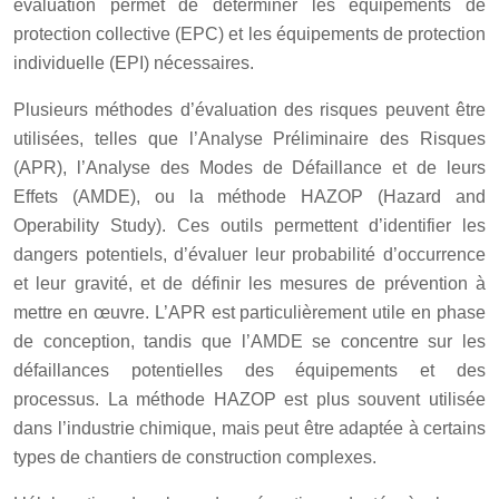
évaluation permet de déterminer les équipements de
protection collective (EPC) et les équipements de protection
individuelle (EPI) nécessaires.
Plusieurs méthodes d’évaluation des risques peuvent être
utilisées, telles que l’Analyse Préliminaire des Risques
(APR), l’Analyse des Modes de Défaillance et de leurs
Effets (AMDE), ou la méthode HAZOP (Hazard and
Operability Study). Ces outils permettent d’identifier les
dangers potentiels, d’évaluer leur probabilité d’occurrence
et leur gravité, et de définir les mesures de prévention à
mettre en œuvre. L’APR est particulièrement utile en phase
de conception, tandis que l’AMDE se concentre sur les
défaillances potentielles des équipements et des
processus. La méthode HAZOP est plus souvent utilisée
dans l’industrie chimique, mais peut être adaptée à certains
types de chantiers de construction complexes.