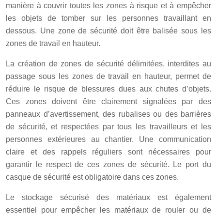
manière à couvrir toutes les zones à risque et à empêcher
les objets de tomber sur les personnes travaillant en
dessous. Une zone de sécurité doit être balisée sous les
zones de travail en hauteur.
La création de zones de sécurité délimitées, interdites au
passage sous les zones de travail en hauteur, permet de
réduire le risque de blessures dues aux chutes d’objets.
Ces zones doivent être clairement signalées par des
panneaux d’avertissement, des rubalises ou des barrières
de sécurité, et respectées par tous les travailleurs et les
personnes extérieures au chantier. Une communication
claire et des rappels réguliers sont nécessaires pour
garantir le respect de ces zones de sécurité. Le port du
casque de sécurité est obligatoire dans ces zones.
Le stockage sécurisé des matériaux est également
essentiel pour empêcher les matériaux de rouler ou de