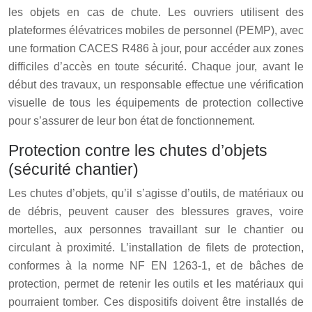
les objets en cas de chute. Les ouvriers utilisent des
plateformes élévatrices mobiles de personnel (PEMP), avec
une formation CACES R486 à jour, pour accéder aux zones
difficiles d’accès en toute sécurité. Chaque jour, avant le
début des travaux, un responsable effectue une vérification
visuelle de tous les équipements de protection collective
pour s’assurer de leur bon état de fonctionnement.
Protection contre les chutes d’objets
(sécurité chantier)
Les chutes d’objets, qu’il s’agisse d’outils, de matériaux ou
de débris, peuvent causer des blessures graves, voire
mortelles, aux personnes travaillant sur le chantier ou
circulant à proximité. L’installation de filets de protection,
conformes à la norme NF EN 1263-1, et de bâches de
protection, permet de retenir les outils et les matériaux qui
pourraient tomber. Ces dispositifs doivent être installés de