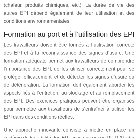
(chaleur, produits chimiques, etc.). La durée de vie des
autres EPI dépend également de leur utilisation et des
conditions environnementales.
Formation au port et à l’utilisation des EPI
Les travailleurs doivent être formés à l’utilisation correcte
des EPI et à la reconnaissance des signes d’usure. Une
formation adéquate permet aux travailleurs de comprendre
l’importance des EPI, de les utiliser correctement pour se
protéger efficacement, et de détecter les signes d’usure ou
de détérioration. La formation doit également aborder les
aspects liés à l’entretien, au stockage et au remplacement
des EPI. Des exercices pratiques peuvent être organisés
pour permettre aux travailleurs de s’entraîner à utiliser les
EPI dans des conditions réelles.
Une approche innovante consiste à mettre en place un
système de traçabilité des EPI avec des puces RFID (Radio