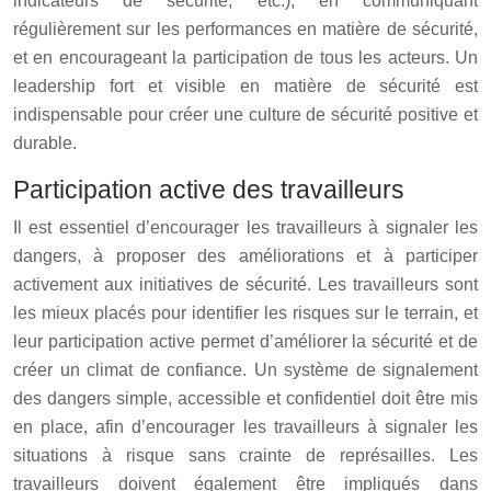
indicateurs de sécurité, etc.), en communiquant
régulièrement sur les performances en matière de sécurité,
et en encourageant la participation de tous les acteurs. Un
leadership fort et visible en matière de sécurité est
indispensable pour créer une culture de sécurité positive et
durable.
Participation active des travailleurs
Il est essentiel d’encourager les travailleurs à signaler les
dangers, à proposer des améliorations et à participer
activement aux initiatives de sécurité. Les travailleurs sont
les mieux placés pour identifier les risques sur le terrain, et
leur participation active permet d’améliorer la sécurité et de
créer un climat de confiance. Un système de signalement
des dangers simple, accessible et confidentiel doit être mis
en place, afin d’encourager les travailleurs à signaler les
situations à risque sans crainte de représailles. Les
travailleurs doivent également être impliqués dans