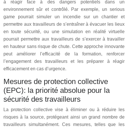
à réagir face à des dangers potentiels dans un
environnement sûr et contrôlé. Par exemple, un serious
game pourrait simuler un incendie sur un chantier et
permettre aux travailleurs de s’entraîner à évacuer les lieux
en toute sécurité, ou une simulation en réalité virtuelle
pourrait permettre aux travailleurs de s’exercer à travailler
en hauteur sans risque de chute. Cette approche innovante
peut améliorer l’efficacité de la formation, renforcer
l’engagement des travailleurs et les préparer à réagir
efficacement en cas d’urgence.
Mesures de protection collective
(EPC): la priorité absolue pour la
sécurité des travailleurs
La protection collective vise à éliminer ou à réduire les
risques à la source, protégeant ainsi un grand nombre de
travailleurs simultanément. Ces mesures, telles que les