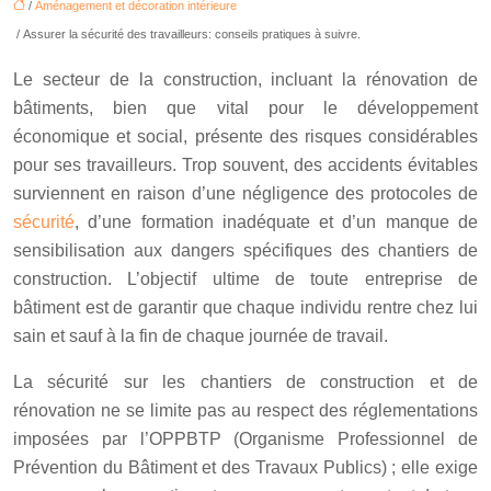
/
Aménagement et décoration intérieure
/ Assurer la sécurité des travailleurs: conseils pratiques à suivre.
Le secteur de la construction, incluant la rénovation de
bâtiments, bien que vital pour le développement
économique et social, présente des risques considérables
pour ses travailleurs. Trop souvent, des accidents évitables
surviennent en raison d’une négligence des protocoles de
sécurité
, d’une formation inadéquate et d’un manque de
sensibilisation aux dangers spécifiques des chantiers de
construction. L’objectif ultime de toute entreprise de
bâtiment est de garantir que chaque individu rentre chez lui
sain et sauf à la fin de chaque journée de travail.
La sécurité sur les chantiers de construction et de
rénovation ne se limite pas au respect des réglementations
imposées par l’OPPBTP (Organisme Professionnel de
Prévention du Bâtiment et des Travaux Publics) ; elle exige