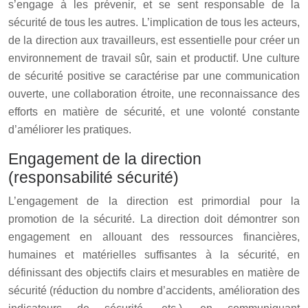
s’engage à les prévenir, et se sent responsable de la
sécurité de tous les autres. L’implication de tous les acteurs,
de la direction aux travailleurs, est essentielle pour créer un
environnement de travail sûr, sain et productif. Une culture
de sécurité positive se caractérise par une communication
ouverte, une collaboration étroite, une reconnaissance des
efforts en matière de sécurité, et une volonté constante
d’améliorer les pratiques.
Engagement de la direction
(responsabilité sécurité)
L’engagement de la direction est primordial pour la
promotion de la sécurité. La direction doit démontrer son
engagement en allouant des ressources financières,
humaines et matérielles suffisantes à la sécurité, en
définissant des objectifs clairs et mesurables en matière de
sécurité (réduction du nombre d’accidents, amélioration des