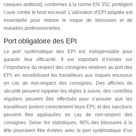
casques antibruit), conformes à la norme EN 352, protègent
l’ouïe contre le bruit excessif. L’utilisation d’EPI adaptés est
essentielle pour réduire le risque de blessures et de
maladies professionnelles.
Port obligatoire des EPI
Le port systématique des EPI est indispensable pour
garantir leur efficacité. Il est important d’insister sur
l’importance du respect des consignes relatives au port des
EPI, en sensibilisant les travailleurs aux risques encourus
en cas de non-respect des consignes. Des affiches de
sécurité peuvent rappeler les règles à suivre, des contrôles
réguliers peuvent être effectués pour s’assurer que les
travailleurs portent correctement leurs EPI, et des sanctions
peuvent être appliquées en cas de non-respect des
consignes. Selon les statistiques, 90% des blessures à la
tête pourraient être évitées avec le port systématique d’un