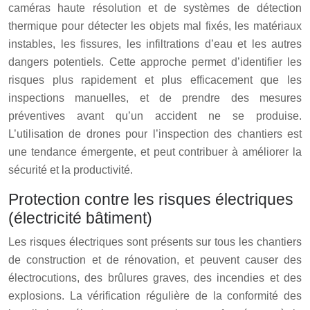
caméras haute résolution et de systèmes de détection
thermique pour détecter les objets mal fixés, les matériaux
instables, les fissures, les infiltrations d’eau et les autres
dangers potentiels. Cette approche permet d’identifier les
risques plus rapidement et plus efficacement que les
inspections manuelles, et de prendre des mesures
préventives avant qu’un accident ne se produise.
L’utilisation de drones pour l’inspection des chantiers est
une tendance émergente, et peut contribuer à améliorer la
sécurité et la productivité.
Protection contre les risques électriques
(électricité bâtiment)
Les risques électriques sont présents sur tous les chantiers
de construction et de rénovation, et peuvent causer des
électrocutions, des brûlures graves, des incendies et des
explosions. La vérification régulière de la conformité des