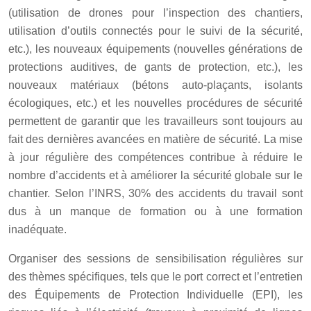
(utilisation de drones pour l’inspection des chantiers,
utilisation d’outils connectés pour le suivi de la sécurité,
etc.), les nouveaux équipements (nouvelles générations de
protections auditives, de gants de protection, etc.), les
nouveaux matériaux (bétons auto-plaçants, isolants
écologiques, etc.) et les nouvelles procédures de sécurité
permettent de garantir que les travailleurs sont toujours au
fait des dernières avancées en matière de sécurité. La mise
à jour régulière des compétences contribue à réduire le
nombre d’accidents et à améliorer la sécurité globale sur le
chantier. Selon l’INRS, 30% des accidents du travail sont
dus à un manque de formation ou à une formation
inadéquate.
Organiser des sessions de sensibilisation régulières sur
des thèmes spécifiques, tels que le port correct et l’entretien
des Équipements de Protection Individuelle (EPI), les