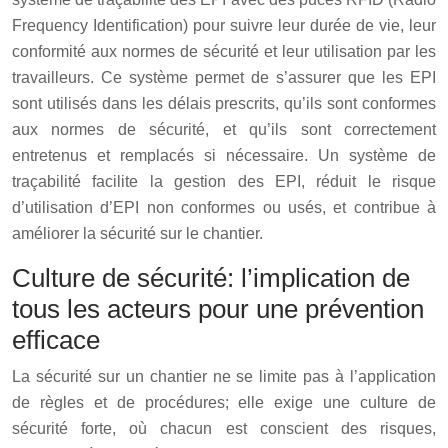
Frequency Identification) pour suivre leur durée de vie, leur
conformité aux normes de sécurité et leur utilisation par les
travailleurs. Ce système permet de s’assurer que les EPI
sont utilisés dans les délais prescrits, qu’ils sont conformes
aux normes de sécurité, et qu’ils sont correctement
entretenus et remplacés si nécessaire. Un système de
traçabilité facilite la gestion des EPI, réduit le risque
d’utilisation d’EPI non conformes ou usés, et contribue à
améliorer la sécurité sur le chantier.
Culture de sécurité: l’implication de
tous les acteurs pour une prévention
efficace
La sécurité sur un chantier ne se limite pas à l’application
de règles et de procédures; elle exige une culture de
sécurité forte, où chacun est conscient des risques,