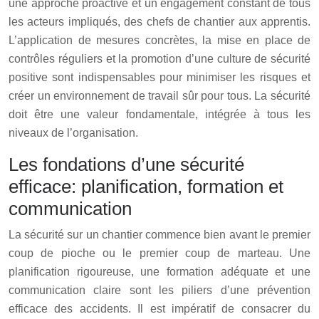
une approche proactive et un engagement constant de tous
les acteurs impliqués, des chefs de chantier aux apprentis.
L’application de mesures concrètes, la mise en place de
contrôles réguliers et la promotion d’une culture de sécurité
positive sont indispensables pour minimiser les risques et
créer un environnement de travail sûr pour tous. La sécurité
doit être une valeur fondamentale, intégrée à tous les
niveaux de l’organisation.
Les fondations d’une sécurité
efficace: planification, formation et
communication
La sécurité sur un chantier commence bien avant le premier
coup de pioche ou le premier coup de marteau. Une
planification rigoureuse, une formation adéquate et une
communication claire sont les piliers d’une prévention
efficace des accidents. Il est impératif de consacrer du