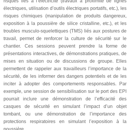
risques liés à l’électricité (travaux à proximité de lignes
électriques, utilisation d’outils électriques portatifs, etc.), les
risques chimiques (manipulation de produits dangereux,
exposition à la poussière de silice cristalline, etc.), et les
troubles musculo-squelettiques (TMS) liés aux postures de
travail, permet de renforcer la culture de sécurité sur le
chantier. Ces sessions peuvent prendre la forme de
présentations interactives, de démonstrations pratiques, de
mises en situation ou de discussions de groupe. Elles
permettent de rappeler aux travailleurs l’importance de la
sécurité, de les informer des dangers potentiels et de les
inciter à adopter des comportements responsables. Par
exemple, une session de sensibilisation sur le port des EPI
pourrait inclure une démonstration de l’efficacité des
casques de sécurité en simulant l’impact d’un objet
tombant, ou une démonstration de l’importance des
protections respiratoires en simulant l’exposition à la
poussière.