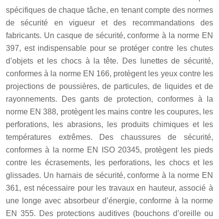
spécifiques de chaque tâche, en tenant compte des normes
de sécurité en vigueur et des recommandations des
fabricants. Un casque de sécurité, conforme à la norme EN
397, est indispensable pour se protéger contre les chutes
d’objets et les chocs à la tête. Des lunettes de sécurité,
conformes à la norme EN 166, protègent les yeux contre les
projections de poussières, de particules, de liquides et de
rayonnements. Des gants de protection, conformes à la
norme EN 388, protègent les mains contre les coupures, les
perforations, les abrasions, les produits chimiques et les
températures extrêmes. Des chaussures de sécurité,
conformes à la norme EN ISO 20345, protègent les pieds
contre les écrasements, les perforations, les chocs et les
glissades. Un harnais de sécurité, conforme à la norme EN
361, est nécessaire pour les travaux en hauteur, associé à
une longe avec absorbeur d’énergie, conforme à la norme
EN 355. Des protections auditives (bouchons d’oreille ou