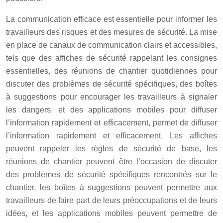
La communication efficace est essentielle pour informer les
travailleurs des risques et des mesures de sécurité. La mise
en place de canaux de communication clairs et accessibles,
tels que des affiches de sécurité rappelant les consignes
essentielles, des réunions de chantier quotidiennes pour
discuter des problèmes de sécurité spécifiques, des boîtes
à suggestions pour encourager les travailleurs à signaler
les dangers, et des applications mobiles pour diffuser
l’information rapidement et efficacement, permet de diffuser
l’information rapidement et efficacement. Les affiches
peuvent rappeler les règles de sécurité de base, les
réunions de chantier peuvent être l’occasion de discuter
des problèmes de sécurité spécifiques rencontrés sur le
chantier, les boîtes à suggestions peuvent permettre aux
travailleurs de faire part de leurs préoccupations et de leurs
idées, et les applications mobiles peuvent permettre de