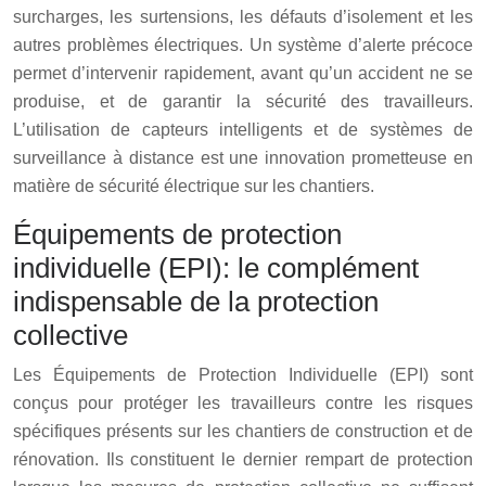
surcharges, les surtensions, les défauts d’isolement et les
autres problèmes électriques. Un système d’alerte précoce
permet d’intervenir rapidement, avant qu’un accident ne se
produise, et de garantir la sécurité des travailleurs.
L’utilisation de capteurs intelligents et de systèmes de
surveillance à distance est une innovation prometteuse en
matière de sécurité électrique sur les chantiers.
Équipements de protection
individuelle (EPI): le complément
indispensable de la protection
collective
Les Équipements de Protection Individuelle (EPI) sont
conçus pour protéger les travailleurs contre les risques
spécifiques présents sur les chantiers de construction et de
rénovation. Ils constituent le dernier rempart de protection