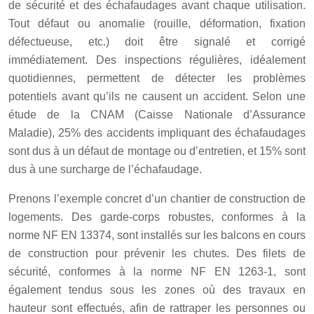
de sécurité et des échafaudages avant chaque utilisation.
Tout défaut ou anomalie (rouille, déformation, fixation
défectueuse, etc.) doit être signalé et corrigé
immédiatement. Des inspections régulières, idéalement
quotidiennes, permettent de détecter les problèmes
potentiels avant qu’ils ne causent un accident. Selon une
étude de la CNAM (Caisse Nationale d’Assurance
Maladie), 25% des accidents impliquant des échafaudages
sont dus à un défaut de montage ou d’entretien, et 15% sont
dus à une surcharge de l’échafaudage.
Prenons l’exemple concret d’un chantier de construction de
logements. Des garde-corps robustes, conformes à la
norme NF EN 13374, sont installés sur les balcons en cours
de construction pour prévenir les chutes. Des filets de
sécurité, conformes à la norme NF EN 1263-1, sont
également tendus sous les zones où des travaux en
hauteur sont effectués, afin de rattraper les personnes ou