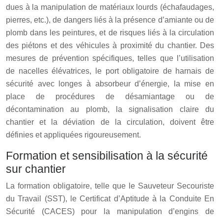
dues à la manipulation de matériaux lourds (échafaudages,
pierres, etc.), de dangers liés à la présence d’amiante ou de
plomb dans les peintures, et de risques liés à la circulation
des piétons et des véhicules à proximité du chantier. Des
mesures de prévention spécifiques, telles que l’utilisation
de nacelles élévatrices, le port obligatoire de harnais de
sécurité avec longes à absorbeur d’énergie, la mise en
place de procédures de désamiantage ou de
décontamination au plomb, la signalisation claire du
chantier et la déviation de la circulation, doivent être
définies et appliquées rigoureusement.
Formation et sensibilisation à la sécurité
sur chantier
La formation obligatoire, telle que le Sauveteur Secouriste
du Travail (SST), le Certificat d’Aptitude à la Conduite En
Sécurité (CACES) pour la manipulation d’engins de