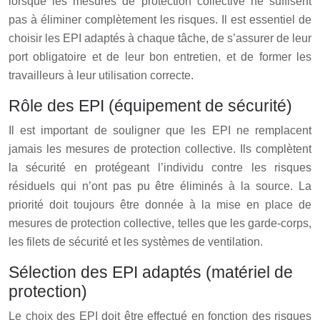
lorsque les mesures de protection collective ne suffisent
pas à éliminer complètement les risques. Il est essentiel de
choisir les EPI adaptés à chaque tâche, de s’assurer de leur
port obligatoire et de leur bon entretien, et de former les
travailleurs à leur utilisation correcte.
Rôle des EPI (équipement de sécurité)
Il est important de souligner que les EPI ne remplacent
jamais les mesures de protection collective. Ils complètent
la sécurité en protégeant l’individu contre les risques
résiduels qui n’ont pas pu être éliminés à la source. La
priorité doit toujours être donnée à la mise en place de
mesures de protection collective, telles que les garde-corps,
les filets de sécurité et les systèmes de ventilation.
Sélection des EPI adaptés (matériel de
protection)
Le choix des EPI doit être effectué en fonction des risques