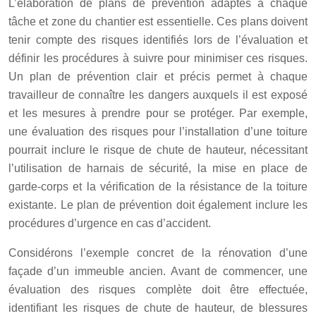
L’élaboration de plans de prévention adaptés à chaque
tâche et zone du chantier est essentielle. Ces plans doivent
tenir compte des risques identifiés lors de l’évaluation et
définir les procédures à suivre pour minimiser ces risques.
Un plan de prévention clair et précis permet à chaque
travailleur de connaître les dangers auxquels il est exposé
et les mesures à prendre pour se protéger. Par exemple,
une évaluation des risques pour l’installation d’une toiture
pourrait inclure le risque de chute de hauteur, nécessitant
l’utilisation de harnais de sécurité, la mise en place de
garde-corps et la vérification de la résistance de la toiture
existante. Le plan de prévention doit également inclure les
procédures d’urgence en cas d’accident.
Considérons l’exemple concret de la rénovation d’une
façade d’un immeuble ancien. Avant de commencer, une
évaluation des risques complète doit être effectuée,
identifiant les risques de chute de hauteur, de blessures