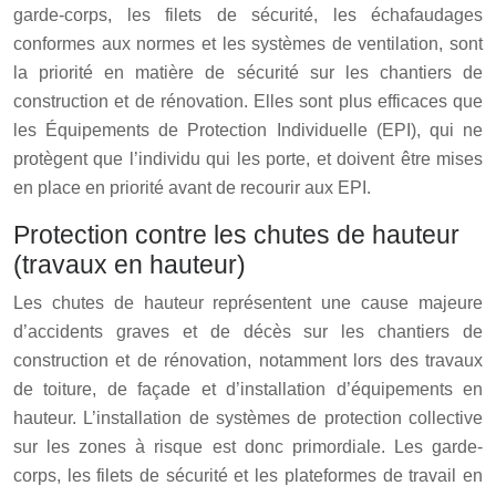
garde-corps, les filets de sécurité, les échafaudages
conformes aux normes et les systèmes de ventilation, sont
la priorité en matière de sécurité sur les chantiers de
construction et de rénovation. Elles sont plus efficaces que
les Équipements de Protection Individuelle (EPI), qui ne
protègent que l’individu qui les porte, et doivent être mises
en place en priorité avant de recourir aux EPI.
Protection contre les chutes de hauteur
(travaux en hauteur)
Les chutes de hauteur représentent une cause majeure
d’accidents graves et de décès sur les chantiers de
construction et de rénovation, notamment lors des travaux
de toiture, de façade et d’installation d’équipements en
hauteur. L’installation de systèmes de protection collective
sur les zones à risque est donc primordiale. Les garde-
corps, les filets de sécurité et les plateformes de travail en