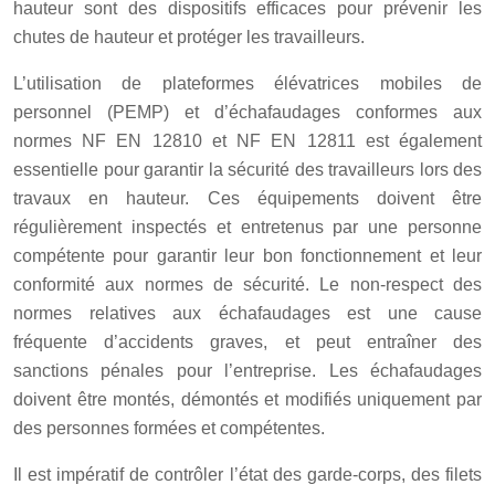
hauteur sont des dispositifs efficaces pour prévenir les
chutes de hauteur et protéger les travailleurs.
L’utilisation de plateformes élévatrices mobiles de
personnel (PEMP) et d’échafaudages conformes aux
normes NF EN 12810 et NF EN 12811 est également
essentielle pour garantir la sécurité des travailleurs lors des
travaux en hauteur. Ces équipements doivent être
régulièrement inspectés et entretenus par une personne
compétente pour garantir leur bon fonctionnement et leur
conformité aux normes de sécurité. Le non-respect des
normes relatives aux échafaudages est une cause
fréquente d’accidents graves, et peut entraîner des
sanctions pénales pour l’entreprise. Les échafaudages
doivent être montés, démontés et modifiés uniquement par
des personnes formées et compétentes.
Il est impératif de contrôler l’état des garde-corps, des filets