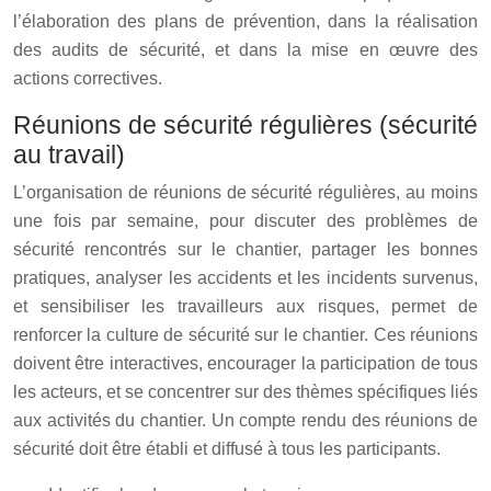
l’élaboration des plans de prévention, dans la réalisation
des audits de sécurité, et dans la mise en œuvre des
actions correctives.
Réunions de sécurité régulières (sécurité
au travail)
L’organisation de réunions de sécurité régulières, au moins
une fois par semaine, pour discuter des problèmes de
sécurité rencontrés sur le chantier, partager les bonnes
pratiques, analyser les accidents et les incidents survenus,
et sensibiliser les travailleurs aux risques, permet de
renforcer la culture de sécurité sur le chantier. Ces réunions
doivent être interactives, encourager la participation de tous
les acteurs, et se concentrer sur des thèmes spécifiques liés
aux activités du chantier. Un compte rendu des réunions de
sécurité doit être établi et diffusé à tous les participants.