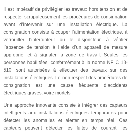
Il est impératif de privilégier les travaux hors tension et de
respecter scrupuleusement les procédures de consignation
avant d’intervenir sur une installation électrique. La
consignation consiste à couper l’alimentation électrique, à
verrouiller l’interrupteur ou le disjoncteur, à vérifier
l’absence de tension à l’aide d’un appareil de mesure
approprié, et à signaler la zone de travail. Seules les
personnes habilitées, conformément à la norme NF C 18-
510, sont autorisées à effectuer des travaux sur des
installations électriques. Le non-respect des procédures de
consignation est une cause fréquente d’accidents
électriques graves, voire mortels.
Une approche innovante consiste à intégrer des capteurs
intelligents aux installations électriques temporaires pour
détecter les anomalies et alerter en temps réel. Ces
capteurs peuvent détecter les fuites de courant, les