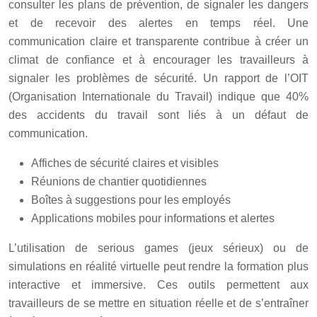
consulter les plans de prévention, de signaler les dangers
et de recevoir des alertes en temps réel. Une
communication claire et transparente contribue à créer un
climat de confiance et à encourager les travailleurs à
signaler les problèmes de sécurité. Un rapport de l’OIT
(Organisation Internationale du Travail) indique que 40%
des accidents du travail sont liés à un défaut de
communication.
Affiches de sécurité claires et visibles
Réunions de chantier quotidiennes
Boîtes à suggestions pour les employés
Applications mobiles pour informations et alertes
L’utilisation de serious games (jeux sérieux) ou de
simulations en réalité virtuelle peut rendre la formation plus
interactive et immersive. Ces outils permettent aux
travailleurs de se mettre en situation réelle et de s’entraîner