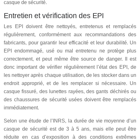
casque de sécurité.
Entretien et vérification des EPI
Les EPI doivent être nettoyés, entretenus et remplacés
régulièrement, conformément aux recommandations des
fabricants, pour garantir leur efficacité et leur durabilité. Un
EPI endommagé, usé ou mal entretenu ne protège plus
correctement, et peut même être source de danger. Il est
donc important de vérifier régulièrement l’état des EPI, de
les nettoyer après chaque utilisation, de les stocker dans un
endroit approprié, et de les remplacer si nécessaire. Un
casque fissuré, des lunettes rayées, des gants déchirés ou
des chaussures de sécurité usées doivent être remplacés
immédiatement.
Selon une étude de l’INRS, la durée de vie moyenne d’un
casque de sécurité est de 3 à 5 ans, mais elle peut être
réduite en cas d’exposition à des conditions extrêmes