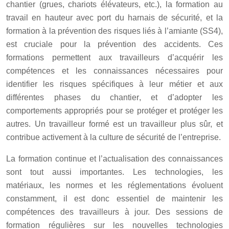
chantier (grues, chariots élévateurs, etc.), la formation au
travail en hauteur avec port du harnais de sécurité, et la
formation à la prévention des risques liés à l’amiante (SS4),
est cruciale pour la prévention des accidents. Ces
formations permettent aux travailleurs d’acquérir les
compétences et les connaissances nécessaires pour
identifier les risques spécifiques à leur métier et aux
différentes phases du chantier, et d’adopter les
comportements appropriés pour se protéger et protéger les
autres. Un travailleur formé est un travailleur plus sûr, et
contribue activement à la culture de sécurité de l’entreprise.
La formation continue et l’actualisation des connaissances
sont tout aussi importantes. Les technologies, les
matériaux, les normes et les réglementations évoluent
constamment, il est donc essentiel de maintenir les
compétences des travailleurs à jour. Des sessions de
formation régulières sur les nouvelles technologies