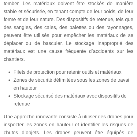
tomber. Les matériaux doivent être stockés de manière
stable et sécurisée, en tenant compte de leur poids, de leur
forme et de leur nature. Des dispositifs de retenue, tels que
des sangles, des cales, des palettes ou des rayonnages,
peuvent être utilisés pour empêcher les matériaux de se
déplacer ou de basculer. Le stockage inapproprié des
matériaux est une cause fréquente d’accidents sur les
chantiers.
Filets de protection pour retenir outils et matériaux
Zones de sécurité délimitées sous les zones de travail
en hauteur
Stockage sécurisé des matériaux avec dispositifs de
retenue
Une approche innovante consiste à utiliser des drones pour
inspecter les zones en hauteur et identifier les risques de
chutes d’objets. Les drones peuvent être équipés de