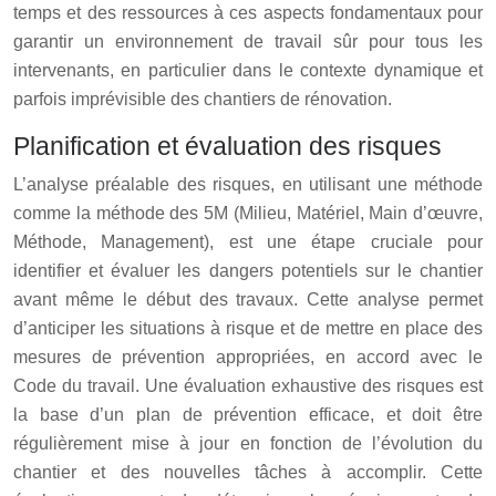
temps et des ressources à ces aspects fondamentaux pour
garantir un environnement de travail sûr pour tous les
intervenants, en particulier dans le contexte dynamique et
parfois imprévisible des chantiers de rénovation.
Planification et évaluation des risques
L’analyse préalable des risques, en utilisant une méthode
comme la méthode des 5M (Milieu, Matériel, Main d’œuvre,
Méthode, Management), est une étape cruciale pour
identifier et évaluer les dangers potentiels sur le chantier
avant même le début des travaux. Cette analyse permet
d’anticiper les situations à risque et de mettre en place des
mesures de prévention appropriées, en accord avec le
Code du travail. Une évaluation exhaustive des risques est
la base d’un plan de prévention efficace, et doit être
régulièrement mise à jour en fonction de l’évolution du
chantier et des nouvelles tâches à accomplir. Cette