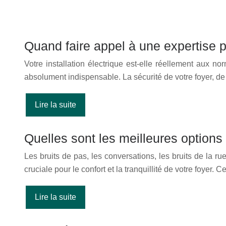
Quand faire appel à une expertise po
Votre installation électrique est-elle réellement aux n
absolument indispensable. La sécurité de votre foyer, d
Lire la suite
Quelles sont les meilleures options
Les bruits de pas, les conversations, les bruits de la
cruciale pour le confort et la tranquillité de votre foyer. 
Lire la suite