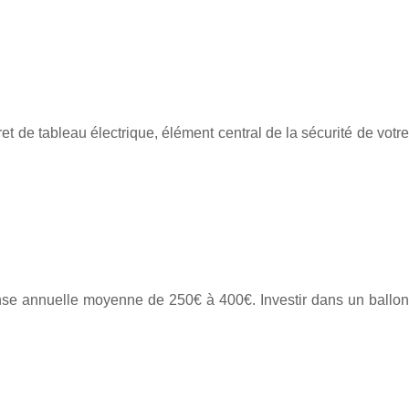
 de tableau électrique, élément central de la sécurité de votre
nse annuelle moyenne de 250€ à 400€. Investir dans un ballon