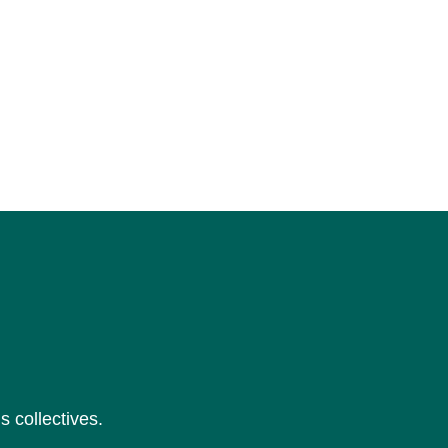
s collectives.