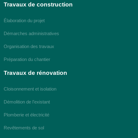
Travaux de construction
Élaboration du projet
Démarches administratives
Organisation des travaux
Préparation du chantier
Travaux de rénovation
Cloisonnement et isolation
Démolition de l’existant
Plomberie et électricité
Revêtements de sol