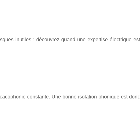
isques inutiles : découvrez quand une expertise électrique est
ne cacophonie constante. Une bonne isolation phonique est donc