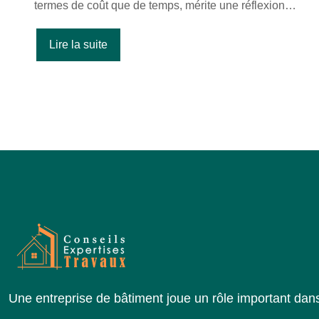
termes de coût que de temps, mérite une réflexion…
Lire la suite
Une entreprise de bâtiment joue un rôle important dans 