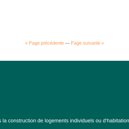
« Page précédente
—
Page suivante »
la construction de logements individuels ou d’habitation