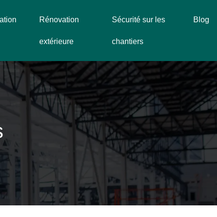
ation
Rénovation
Sécurité sur les
Blog
extérieure
chantiers
s